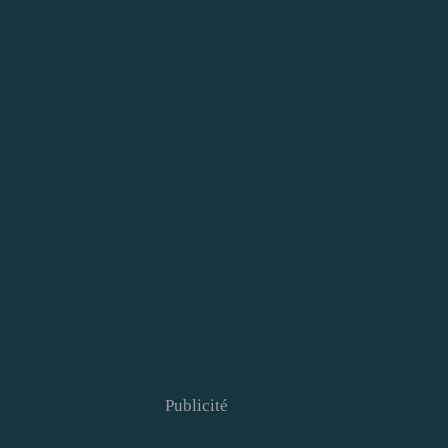
Publicité