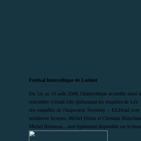
Festival Interceltique de Lorient
Du 1er au 10 août 2008, l'Interceltique accueille aussi
rencontrer Gérard Alle (présentant les enquêtes de Léo
des enquêtes de l'inspecteur Sweeney – Ed.Head over H
nombreux lecteurs. Michel Dréan et Christian Blanchar
Michel Brosseau... sont également disponible sur le beau 