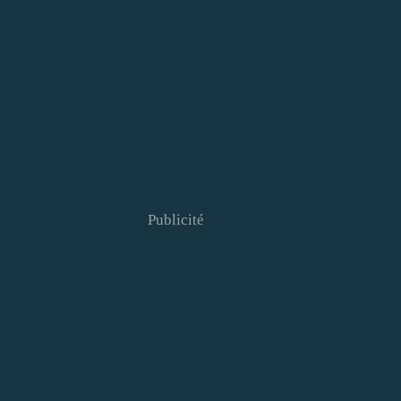
Publicité