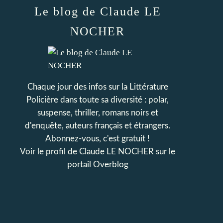
Le blog de Claude LE
NOCHER
Chaque jour des infos sur la Littérature
Policière dans toute sa diversité : polar,
suspense, thriller, romans noirs et
d'enquête, auteurs français et étrangers.
Abonnez-vous, c'est gratuit !
Voir le profil de
Claude LE NOCHER
sur le
portail Overblog