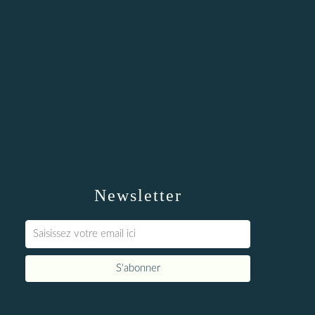
Newsletter