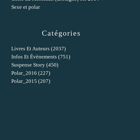
Sexe et polar
Catégories
Livres Et Auteurs
(2037)
Infos Et Évènements
(751)
Suspense Story
(450)
Polar_2016
(227)
Polar_2015
(207)