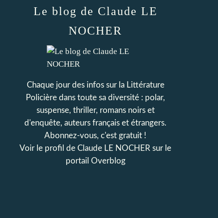
Le blog de Claude LE
NOCHER
Chaque jour des infos sur la Littérature
Policière dans toute sa diversité : polar,
suspense, thriller, romans noirs et
d'enquête, auteurs français et étrangers.
Abonnez-vous, c'est gratuit !
Voir le profil de
Claude LE NOCHER
sur le
portail Overblog