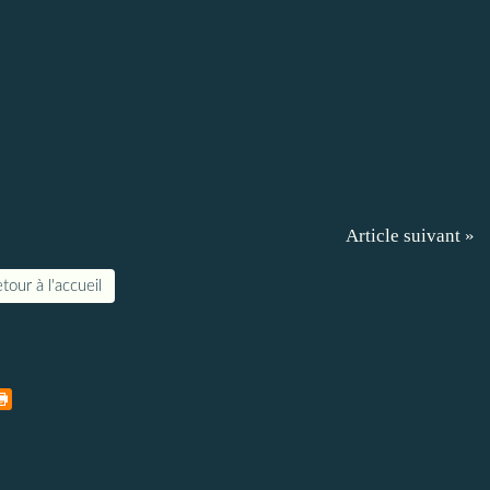
Article suivant »
tour à l'accueil