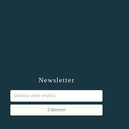
Newsletter