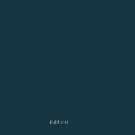
Publicité