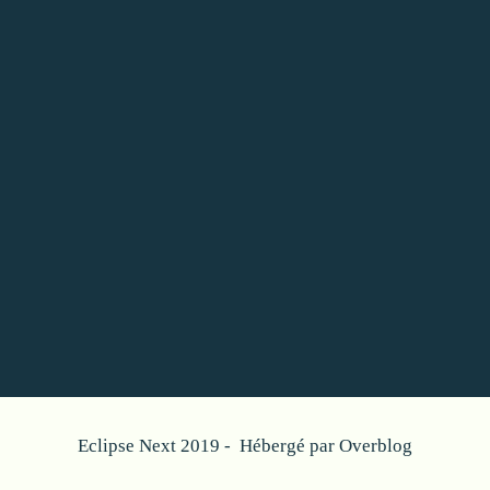
Eclipse Next 2019 - Hébergé par
Overblog