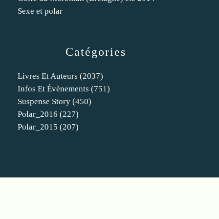
Sexe et polar
Catégories
Livres Et Auteurs
(2037)
Infos Et Évènements
(751)
Suspense Story
(450)
Polar_2016
(227)
Polar_2015
(207)