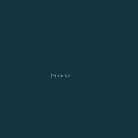
Publicité