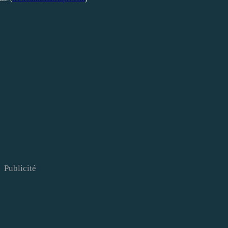
Publicité