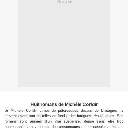
Publicité
Huit romans de Michèle Corfdir
Si Michèle Corfdir utilise de pittoresques décors de Bretagne, ils
servent avant tout de toiles de fond à des intrigues très réussies. Ses
romans sont animés d’un vrai suspense, dense sans être trop
oppressant. La psychologie des personnages et leur passé mal éclairci