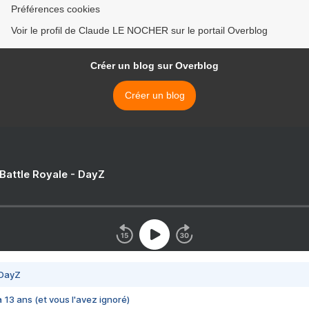
Préférences cookies
Voir le profil de Claude LE NOCHER sur le portail Overblog
Créer un blog sur Overblog
Créer un blog
 Battle Royale - DayZ
 DayZ
 a 13 ans (et vous l'avez ignoré)