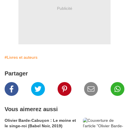
Publicité
#Livres et auteurs
Partager
Vous aimerez aussi
Olivier Barde-Cabuçon : Le moine et
le singe-roi (Babel Noir, 2019)