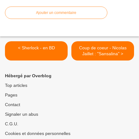
Ajouter un commentaire
< Sherlock - en BD
Coup de coeur - Nicolas
Jaillet : "Sansalina" >
Hébergé par Overblog
Top articles
Pages
Contact
Signaler un abus
C.G.U.
Cookies et données personnelles