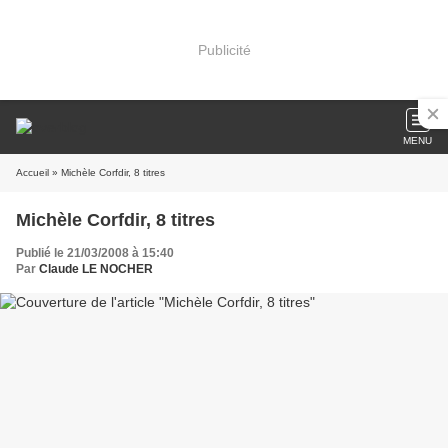
Publicité
MENU
Accueil
» Michèle Corfdir, 8 titres
Michèle Corfdir, 8 titres
Publié le 21/03/2008 à 15:40
Par
Claude LE NOCHER