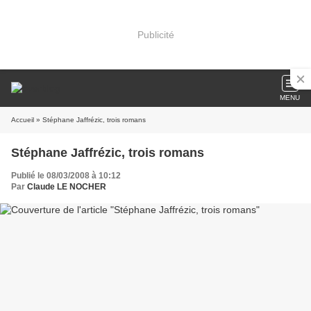
Publicité
MENU
Accueil
» Stéphane Jaffrézic, trois romans
Stéphane Jaffrézic, trois romans
Publié le 08/03/2008 à 10:12
Par
Claude LE NOCHER