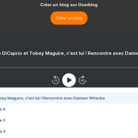
Créer un blog sur Overblog
Créer un blog
 DiCaprio et Tobey Maguire, c'est lui ! Rencontre avec Dam
bey Maguire, c'est lui ! Rencontre avec Damien Witecka
e 6
e 5
e 4