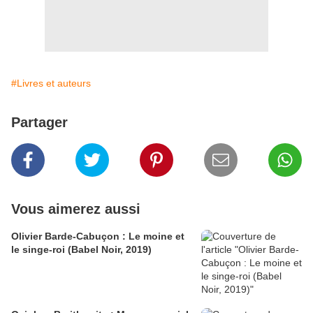
#Livres et auteurs
Partager
Vous aimerez aussi
Olivier Barde-Cabuçon : Le moine et
le singe-roi (Babel Noir, 2019)