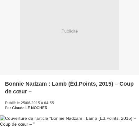
Publicité
Bonnie Nadzam : Lamb (Éd.Points, 2015) – Coup
de cœur –
Publié le 25/06/2015 à 04:55
Par
Claude LE NOCHER