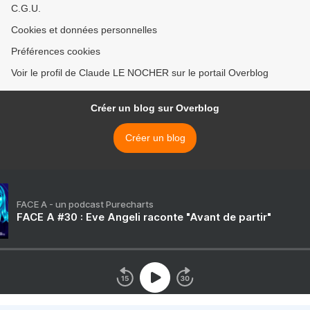
C.G.U.
Cookies et données personnelles
Préférences cookies
Voir le profil de Claude LE NOCHER sur le portail Overblog
Créer un blog sur Overblog
Créer un blog
FACE A - un podcast Purecharts
FACE A #30 : Eve Angeli raconte "Avant de partir"