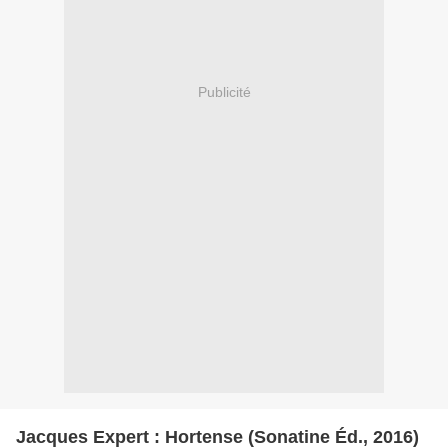
Publicité
Jacques Expert : Hortense (Sonatine Éd., 2016)