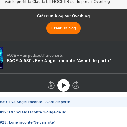
Voir le profil de Claude LE NOCHER sur le portail Overblog
Créer un blog sur Overblog
Créer un blog
FACE A - un podcast Purecharts
FACE A #30 : Eve Angeli raconte "Avant de partir"
#30 : Eve Angeli raconte "Avant de partir"
#29 : MC Solaar raconte "Bouge de là"
28 : Lorie raconte "Je vais vite"