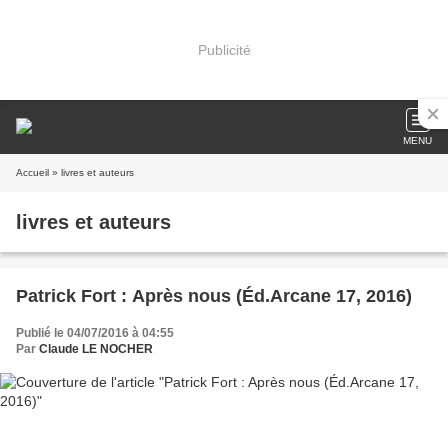
Publicité
MENU
Accueil
» livres et auteurs
livres et auteurs
Patrick Fort : Après nous (Éd.Arcane 17, 2016)
Publié le 04/07/2016 à 04:55
Par
Claude LE NOCHER