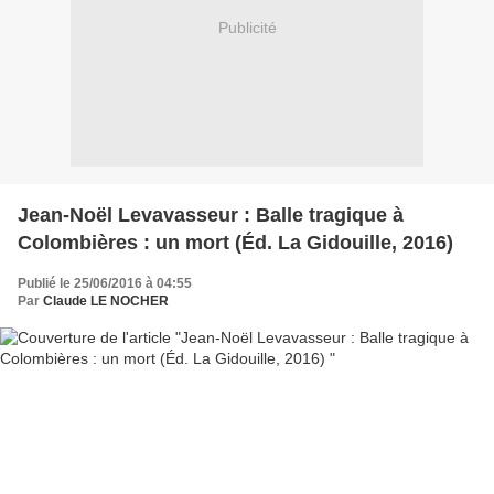
Publicité
Jean-Noël Levavasseur : Balle tragique à
Colombières : un mort (Éd. La Gidouille, 2016)
Publié le 25/06/2016 à 04:55
Par
Claude LE NOCHER