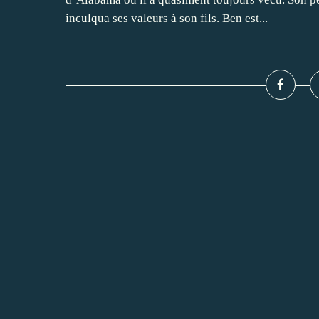
inculqua ses valeurs à son fils. Ben est...