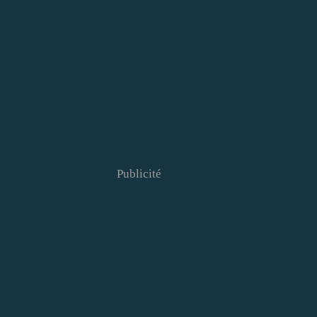
Publicité