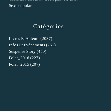
Sexe et polar
Catégories
Livres Et Auteurs
(2037)
Infos Et Évènements
(751)
Suspense Story
(450)
Polar_2016
(227)
Polar_2015
(207)