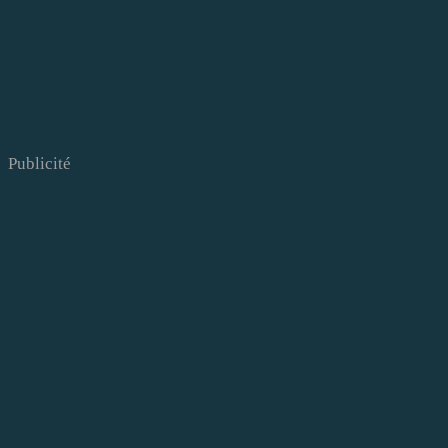
Publicité