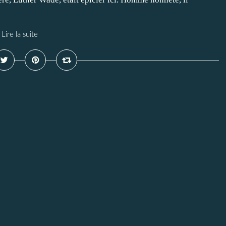
Lire la suite