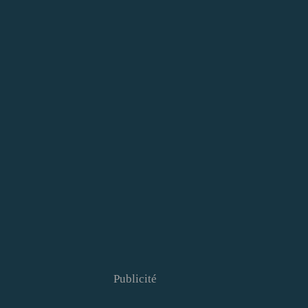
Publicité