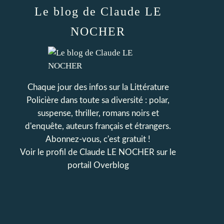
Le blog de Claude LE
NOCHER
Chaque jour des infos sur la Littérature
Policière dans toute sa diversité : polar,
suspense, thriller, romans noirs et
d'enquête, auteurs français et étrangers.
Abonnez-vous, c'est gratuit !
Voir le profil de
Claude LE NOCHER
sur le
portail Overblog