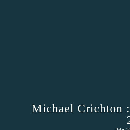
Michael Crichton :