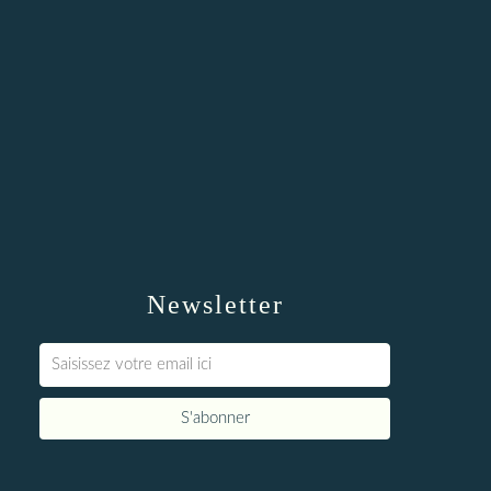
Newsletter