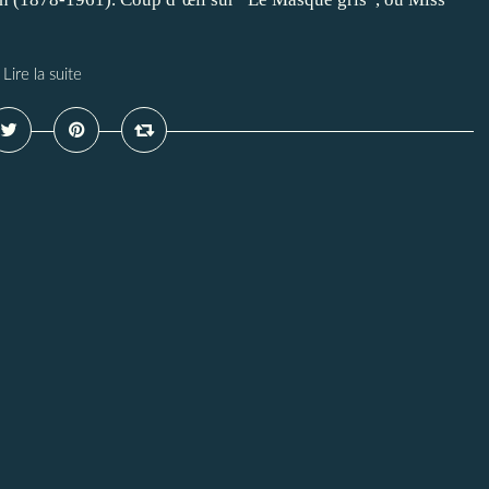
Lire la suite