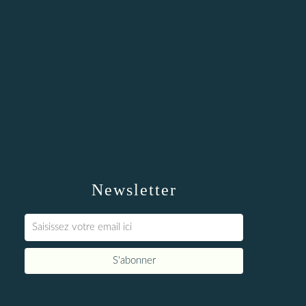
Newsletter