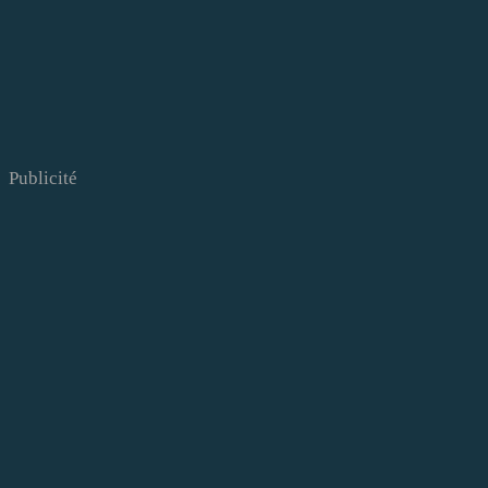
Publicité