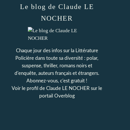
Le blog de Claude LE
NOCHER
Chaque jour des infos sur la Littérature
Policière dans toute sa diversité : polar,
suspense, thriller, romans noirs et
d'enquête, auteurs français et étrangers.
Abonnez-vous, c'est gratuit !
Voir le profil de
Claude LE NOCHER
sur le
portail Overblog