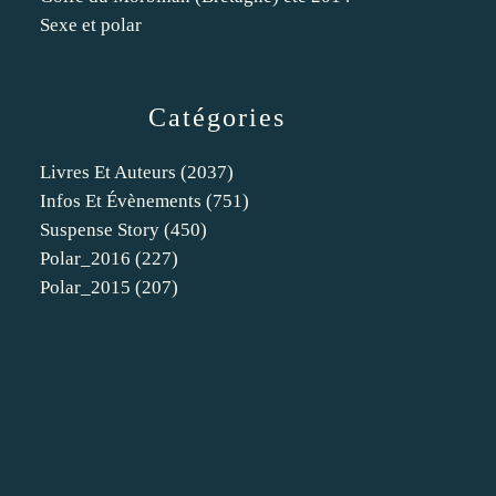
Sexe et polar
Catégories
Livres Et Auteurs
(2037)
Infos Et Évènements
(751)
Suspense Story
(450)
Polar_2016
(227)
Polar_2015
(207)