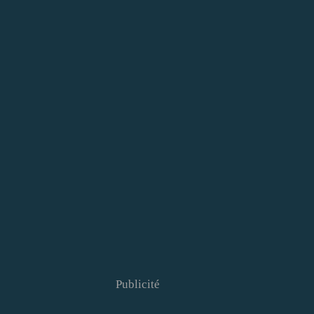
Publicité