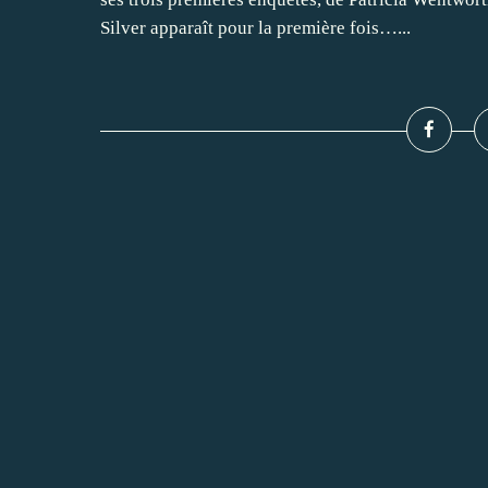
Silver apparaît pour la première fois…...