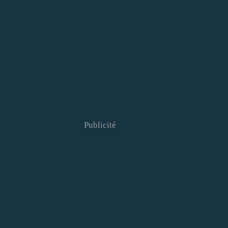
Publicité