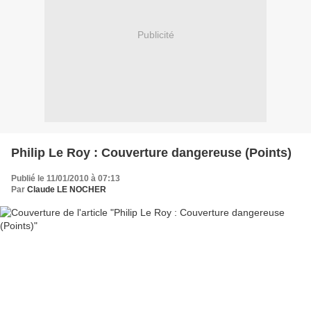
Publicité
Philip Le Roy : Couverture dangereuse (Points)
Publié le 11/01/2010 à 07:13
Par
Claude LE NOCHER