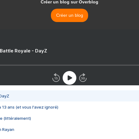
Créer un blog sur Overblog
Créer un blog
 Battle Royale - DayZ
 DayZ
 a 13 ans (et vous l'avez ignoré)
e (littéralement)
im Rayan