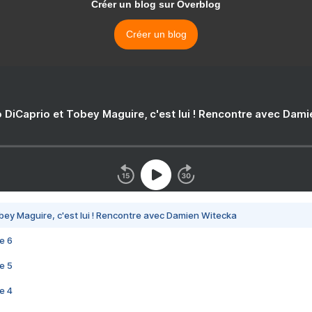
Créer un blog sur Overblog
Créer un blog
 DiCaprio et Tobey Maguire, c'est lui ! Rencontre avec Dam
bey Maguire, c'est lui ! Rencontre avec Damien Witecka
e 6
e 5
e 4