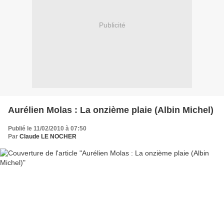
Publicité
Aurélien Molas : La onzième plaie (Albin Michel)
Publié le 11/02/2010 à 07:50
Par
Claude LE NOCHER