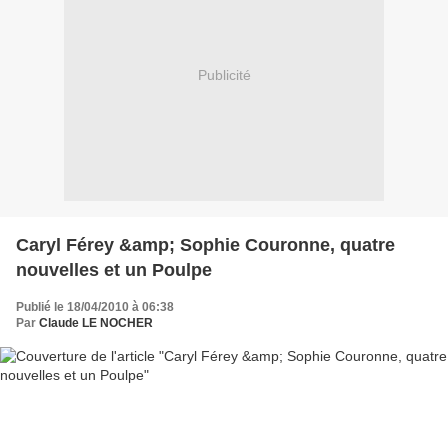
Publicité
Caryl Férey &amp; Sophie Couronne, quatre
nouvelles et un Poulpe
Publié le 18/04/2010 à 06:38
Par
Claude LE NOCHER