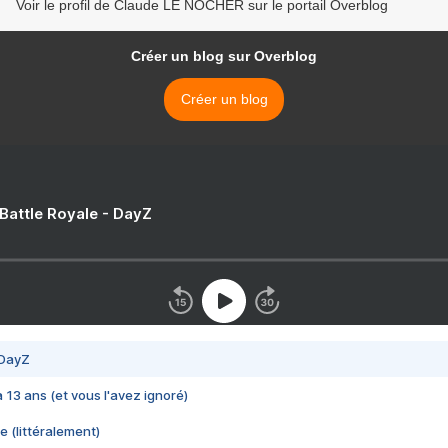
Voir le profil de Claude LE NOCHER sur le portail Overblog
Créer un blog sur Overblog
Créer un blog
 Battle Royale - DayZ
 DayZ
 a 13 ans (et vous l'avez ignoré)
e (littéralement)