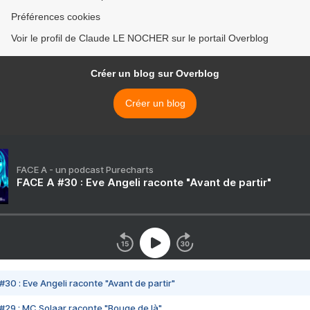
Préférences cookies
Voir le profil de Claude LE NOCHER sur le portail Overblog
Créer un blog sur Overblog
Créer un blog
FACE A - un podcast Purecharts
FACE A #30 : Eve Angeli raconte "Avant de partir"
#30 : Eve Angeli raconte "Avant de partir"
#29 : MC Solaar raconte "Bouge de là"