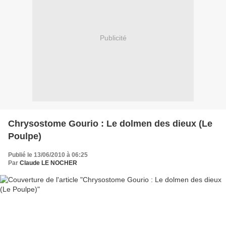
Publicité
Chrysostome Gourio : Le dolmen des dieux (Le
Poulpe)
Publié le 13/06/2010 à 06:25
Par
Claude LE NOCHER