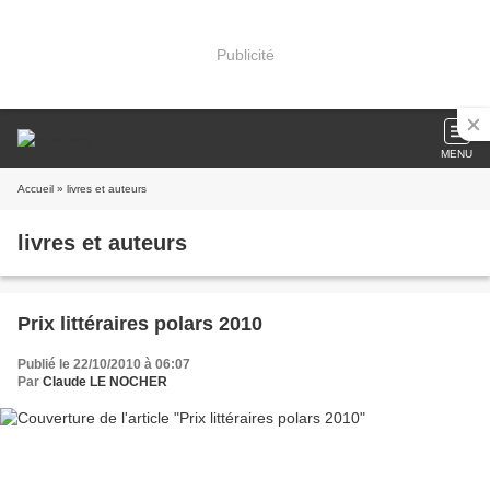
Publicité
MENU
Accueil
» livres et auteurs
livres et auteurs
Prix littéraires polars 2010
Publié le 22/10/2010 à 06:07
Par
Claude LE NOCHER