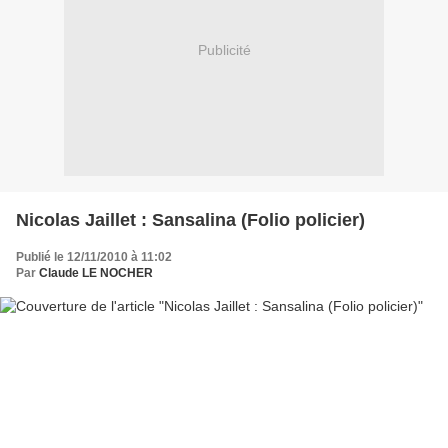
Publicité
Nicolas Jaillet : Sansalina (Folio policier)
Publié le 12/11/2010 à 11:02
Par
Claude LE NOCHER