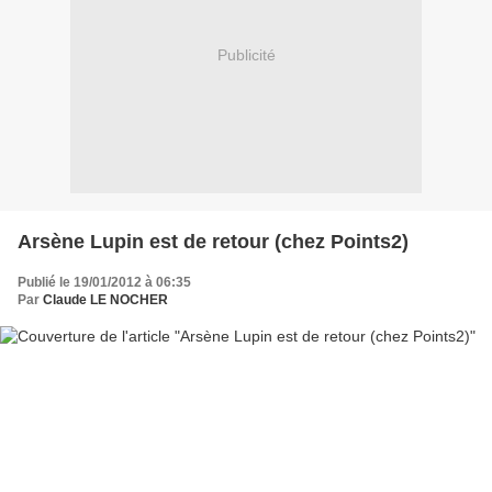
Publicité
Arsène Lupin est de retour (chez Points2)
Publié le 19/01/2012 à 06:35
Par
Claude LE NOCHER