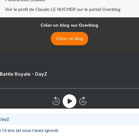
Voir le profil de Claude LE NOCHER sur le portail Overblog
Créer un blog sur Overblog
Créer un blog
 Battle Royale - DayZ
 DayZ
 a 13 ans (et vous l'avez ignoré)