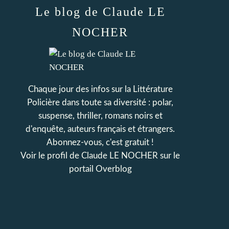
Le blog de Claude LE
NOCHER
Chaque jour des infos sur la Littérature
Policière dans toute sa diversité : polar,
suspense, thriller, romans noirs et
d'enquête, auteurs français et étrangers.
Abonnez-vous, c'est gratuit !
Voir le profil de
Claude LE NOCHER
sur le
portail Overblog