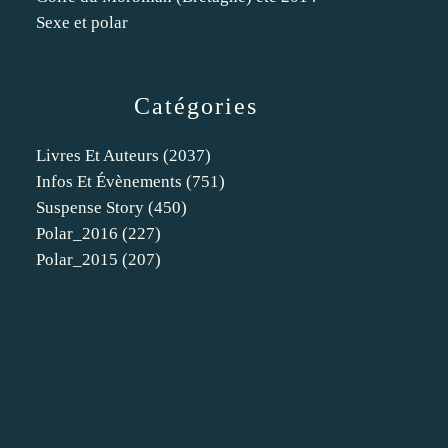
Sexe et polar
Catégories
Livres Et Auteurs
(2037)
Infos Et Évènements
(751)
Suspense Story
(450)
Polar_2016
(227)
Polar_2015
(207)