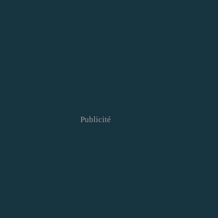
Publicité