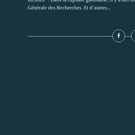
Générale des Recherches. Et d’autres...