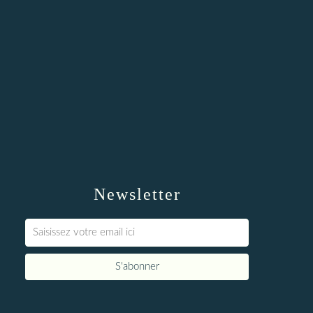
Newsletter