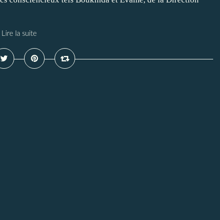
Lire la suite