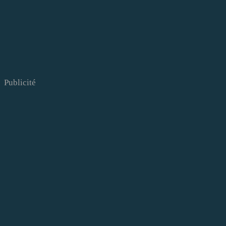
Publicité