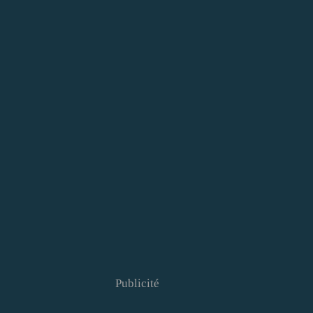
Publicité