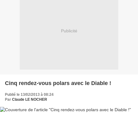
Publicité
Cinq rendez-vous polars avec le Diable !
Publié le 13/02/2013 à 08:24
Par
Claude LE NOCHER