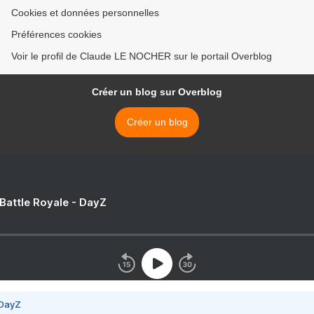
Cookies et données personnelles
Préférences cookies
Voir le profil de Claude LE NOCHER sur le portail Overblog
Créer un blog sur Overblog
Créer un blog
 Battle Royale - DayZ
 DayZ