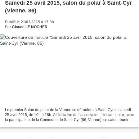
Samedi 25 avril 2015, salon du polar à Saint-Cyr
(Vienne, 86)
Publié le 21/03/2015 à 17:30
Par
Claude LE NOCHER
Le premier Salon du polar de la Vienne se déroulera à Saint-Cyr le samedi
25 avril 2015, de 10h à 18h. A l’initiative de l’association L’instant polar, avec
la participation de la Commune de Saint-Cyr (86, Vienne), ce salon réunira
18 auteurs de polar,...