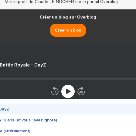
Voir le profil de Claude LE NOCHER sur le portail Overblog
Créer un blog sur Overblog
Créer un blog
 Battle Royale - DayZ
 DayZ
 a 13 ans (et vous l'avez ignoré)
e (littéralement)