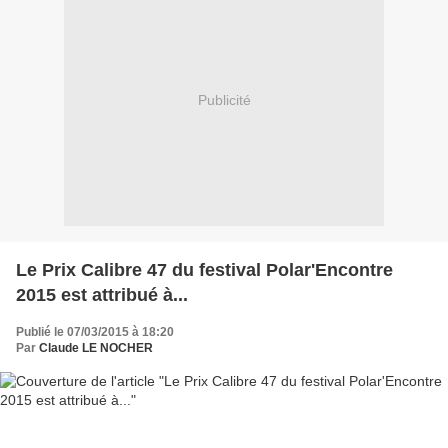
Publicité
Le Prix Calibre 47 du festival Polar'Encontre
2015 est attribué à...
Publié le 07/03/2015 à 18:20
Par
Claude LE NOCHER