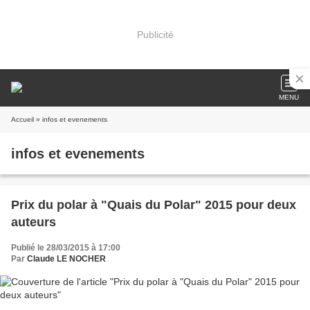
Publicité
MENU
Accueil
» infos et evenements
infos et evenements
Prix du polar à "Quais du Polar" 2015 pour deux
auteurs
Publié le 28/03/2015 à 17:00
Par
Claude LE NOCHER