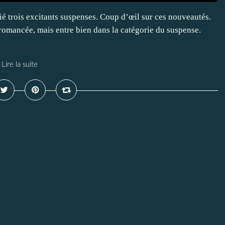
ié trois excitants suspenses. Coup d’œil sur ces nouveautés.
 romancée, mais entre bien dans la catégorie du suspense.
Lire la suite