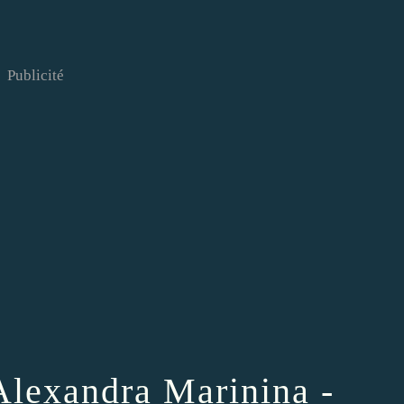
Publicité
lexandra Marinina -