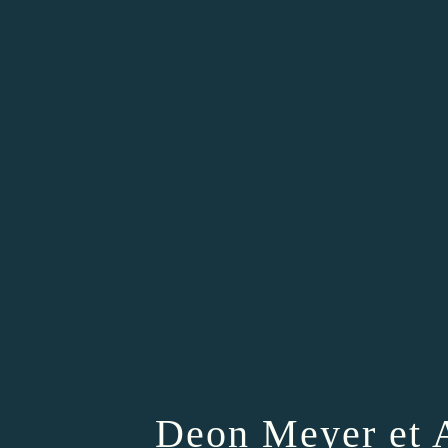
Deon Meyer et A