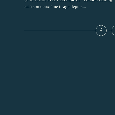
est à son deuxième tirage depuis...