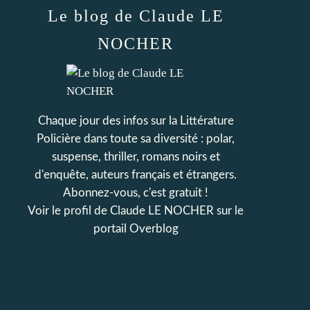
Le blog de Claude LE
NOCHER
Chaque jour des infos sur la Littérature
Policière dans toute sa diversité : polar,
suspense, thriller, romans noirs et
d'enquête, auteurs français et étrangers.
Abonnez-vous, c'est gratuit !
Voir le profil de
Claude LE NOCHER
sur le
portail Overblog