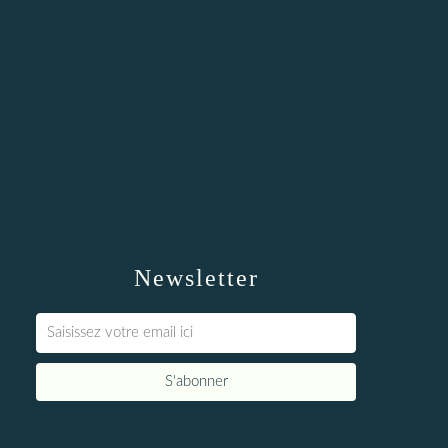
Newsletter