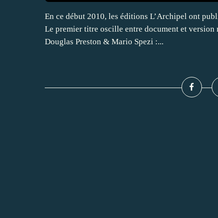
En ce début 2010, les éditions L’Archipel ont publ
Le premier titre oscille entre document et version
Douglas Preston & Mario Spezi :...