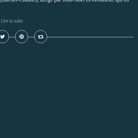
Lire la suite