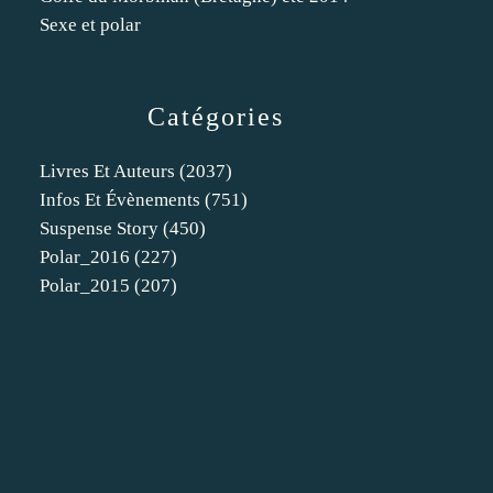
Sexe et polar
Catégories
Livres Et Auteurs
(2037)
Infos Et Évènements
(751)
Suspense Story
(450)
Polar_2016
(227)
Polar_2015
(207)