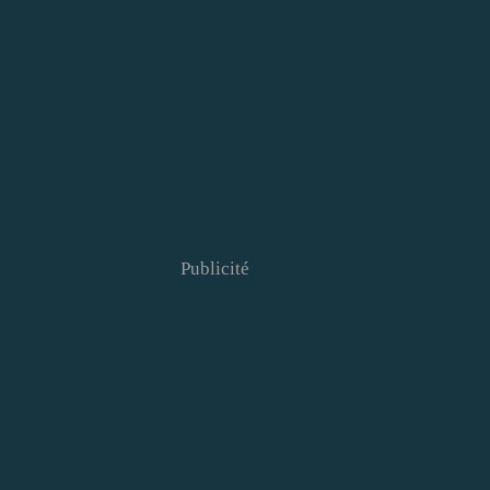
Publicité