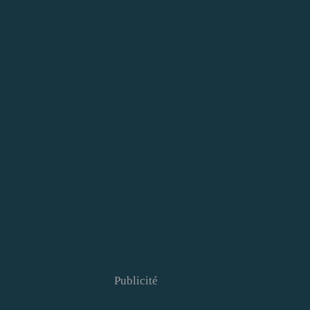
Publicité