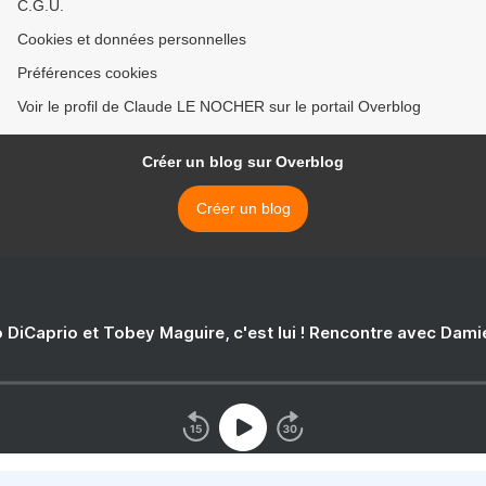
C.G.U.
Cookies et données personnelles
Préférences cookies
Voir le profil de Claude LE NOCHER sur le portail Overblog
Créer un blog sur Overblog
Créer un blog
 DiCaprio et Tobey Maguire, c'est lui ! Rencontre avec Dam