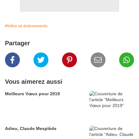
#Infos et évènements
Partager
Vous aimerez aussi
Meilleurs Vœux pour 2019
Adieu, Claude Mesplède