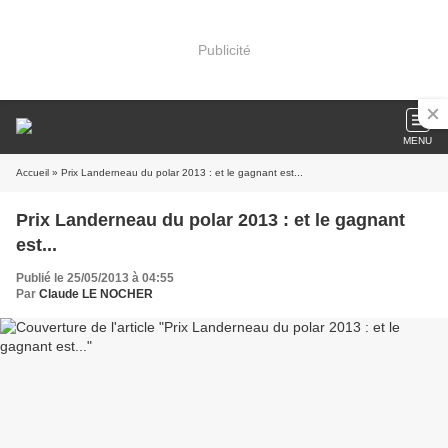
Publicité
MENU
Accueil
» Prix Landerneau du polar 2013 : et le gagnant est...
Prix Landerneau du polar 2013 : et le gagnant
est...
Publié le 25/05/2013 à 04:55
Par
Claude LE NOCHER