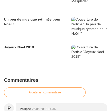
Un peu de musique rythmée pour
Noël !
Joyeux Noël 2018
Commentaires
Ajouter un commentaire
P
Philippe
26/05/2013 14:36