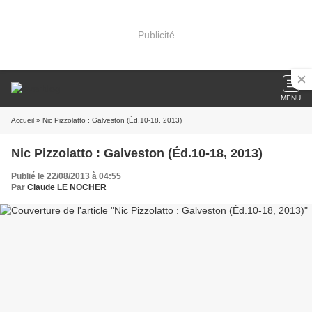
Publicité
MENU
Accueil
» Nic Pizzolatto : Galveston (Éd.10-18, 2013)
Nic Pizzolatto : Galveston (Éd.10-18, 2013)
Publié le 22/08/2013 à 04:55
Par
Claude LE NOCHER