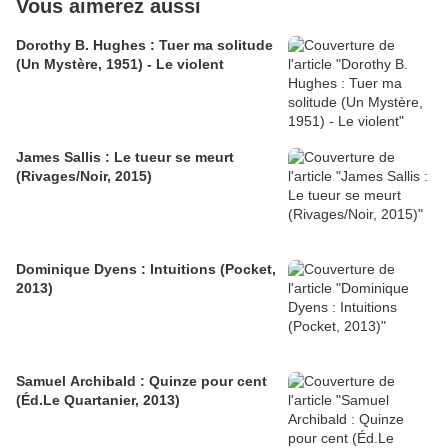
Vous aimerez aussi
Dorothy B. Hughes : Tuer ma solitude
(Un Mystère, 1951) - Le violent
James Sallis : Le tueur se meurt
(Rivages/Noir, 2015)
Dominique Dyens : Intuitions (Pocket,
2013)
Samuel Archibald : Quinze pour cent
(Éd.Le Quartanier, 2013)