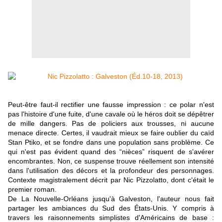
Peut-être faut-il rectifier une fausse impression : ce polar n'est
pas l'histoire d'une fuite, d'une cavale où le héros doit se dépêtrer
de mille dangers. Pas de policiers aux trousses, ni aucune
menace directe. Certes, il vaudrait mieux se faire oublier du caïd
Stan Ptiko, et se fondre dans une population sans problème. Ce
qui n'est pas évident quand des “nièces” risquent de s'avérer
encombrantes. Non, ce suspense trouve réellement son intensité
dans l'utilisation des décors et la profondeur des personnages.
Contexte magistralement décrit par Nic Pizzolatto, dont c'était le
premier roman.
De La Nouvelle-Orléans jusqu'à Galveston, l'auteur nous fait
partager les ambiances du Sud des États-Unis. Y compris à
travers les raisonnements simplistes d'Américains de base :