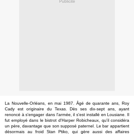
Publicité
La Nouvelle-Orléans, en mai 1987. Âgé de quarante ans, Roy
Cady est originaire du Texas. Dès ses dix-sept ans, ayant
renoncé à s'engager dans l'armée, il s'est installé en Lousiane. Il
fut employé dans le bistrot d'Harper Robicheaux, qu'il considéra
un père, davantage que son supposé paternel. Le bar appartient
désormais au froid Stan Ptiko, qui gère aussi des affaires