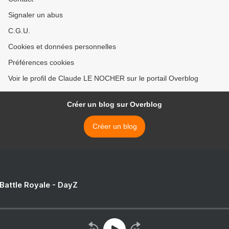
Signaler un abus
C.G.U.
Cookies et données personnelles
Préférences cookies
Voir le profil de Claude LE NOCHER sur le portail Overblog
Créer un blog sur Overblog
Créer un blog
 Battle Royale - DayZ