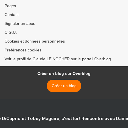
Pages
Contact
Signaler un abus
C.G.U.
Cookies et données personnelles
Préférences cookies
Voir le profil de Claude LE NOCHER sur le portail Overblog
Créer un blog sur Overblog
Créer un blog
 DiCaprio et Tobey Maguire, c'est lui ! Rencontre avec Dam