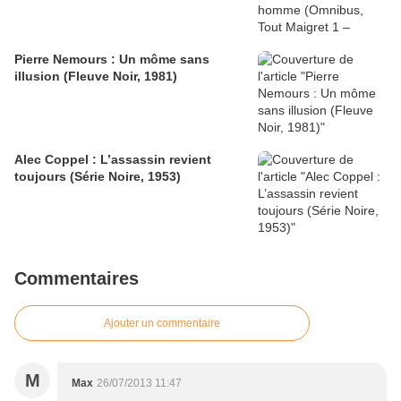
Pierre Nemours : Un môme sans
illusion (Fleuve Noir, 1981)
Alec Coppel : L’assassin revient
toujours (Série Noire, 1953)
Commentaires
Ajouter un commentaire
M
Max
26/07/2013 11:47