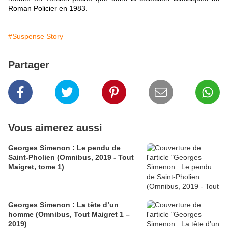
Roman Policier en 1983.
#Suspense Story
Partager
Vous aimerez aussi
Georges Simenon : Le pendu de
Saint-Pholien (Omnibus, 2019 - Tout
Maigret, tome 1)
Georges Simenon : La tête d’un
homme (Omnibus, Tout Maigret 1 –
2019)