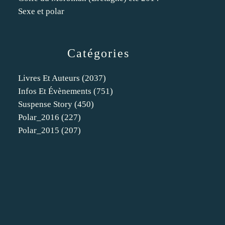
Sexe et polar
Catégories
Livres Et Auteurs
(2037)
Infos Et Évènements
(751)
Suspense Story
(450)
Polar_2016
(227)
Polar_2015
(207)