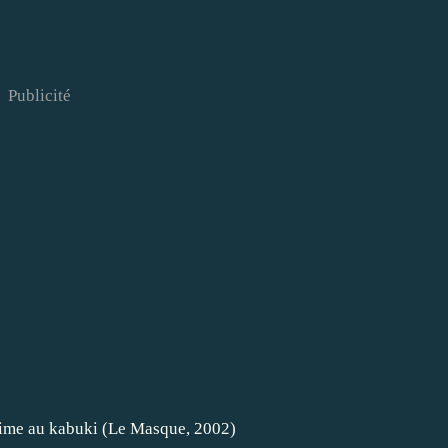
Publicité