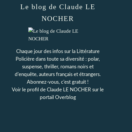
Le blog de Claude LE
NOCHER
Chaque jour des infos sur la Littérature
Policière dans toute sa diversité : polar,
suspense, thriller, romans noirs et
d'enquête, auteurs français et étrangers.
Abonnez-vous, c'est gratuit !
Voir le profil de
Claude LE NOCHER
sur le
portail Overblog