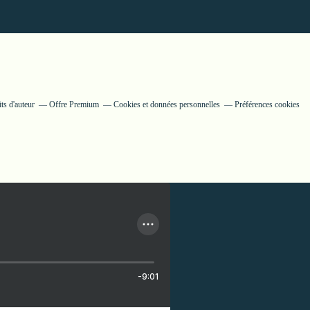
ts d'auteur
Offre Premium
Cookies et données personnelles
Préférences cookies
-9:01