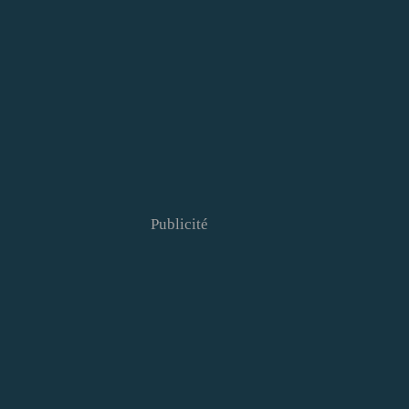
Publicité