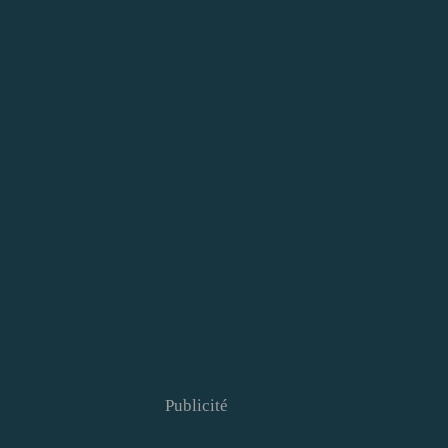
Publicité