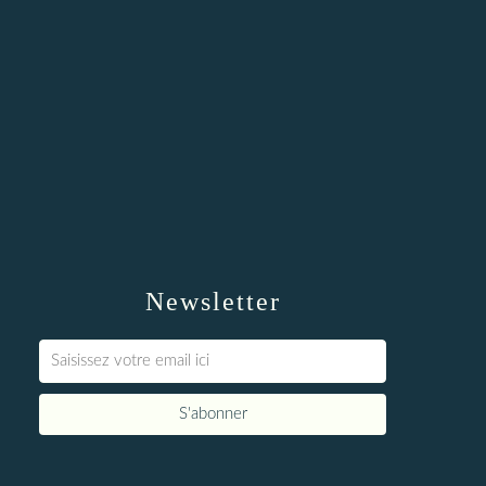
Newsletter