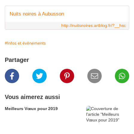
Nuits noires à Aubusson
http://nuitsnoires.artblog.fr/?__hsc
#Infos et évènements
Partager
Vous aimerez aussi
Meilleurs Vœux pour 2019