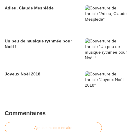
Adieu, Claude Mesplède
Un peu de musique rythmée pour
Noël !
Joyeux Noël 2018
Commentaires
Ajouter un commentaire