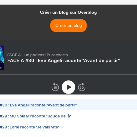
Créer un blog sur Overblog
Créer un blog
FACE A - un podcast Purecharts
FACE A #30 : Eve Angeli raconte "Avant de partir"
#30 : Eve Angeli raconte "Avant de partir"
#29 : MC Solaar raconte "Bouge de là"
28 : Lorie raconte "Je vais vite"