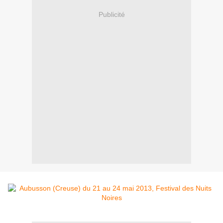
Publicité