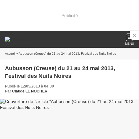
Publicité
MENU
Accueil
» Aubusson (Creuse) du 21 au 24 mai 2013, Festival des Nuits Noires
Aubusson (Creuse) du 21 au 24 mai 2013,
Festival des Nuits Noires
Publié le 12/05/2013 à 04:30
Par
Claude LE NOCHER