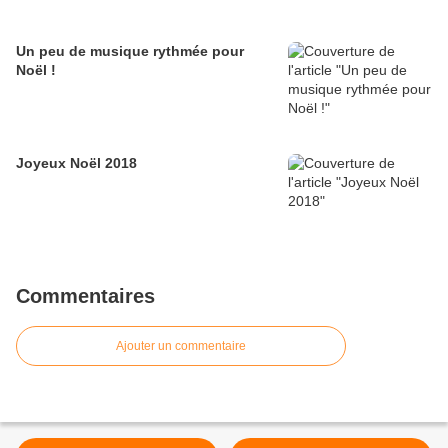
Un peu de musique rythmée pour
Noël !
Joyeux Noël 2018
Commentaires
Ajouter un commentaire