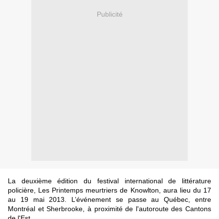
Publicité
La deuxième édition du festival international de littérature
policière, Les Printemps meurtriers de Knowlton, aura lieu du 17
au 19 mai 2013. L’événement se passe au Québec, entre
Montréal et Sherbrooke, à proximité de l'autoroute des Cantons
de l'Est.