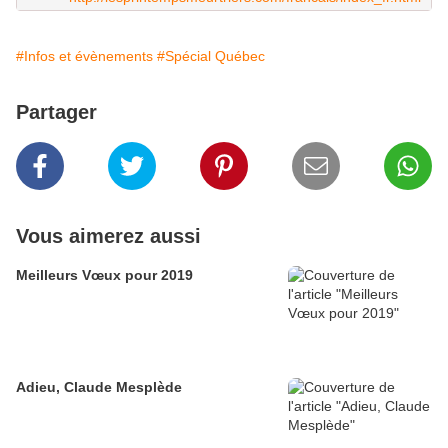
#Infos et évènements
#Spécial Québec
Partager
Vous aimerez aussi
Meilleurs Vœux pour 2019
Adieu, Claude Mesplède