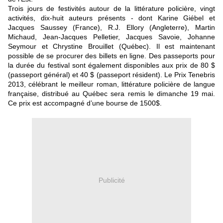
Trois jours de festivités autour de la littérature policière, vingt
activités, dix-huit auteurs présents - dont Karine Giébel et
Jacques Saussey (France), R.J. Ellory (Angleterre), Martin
Michaud, Jean-Jacques Pelletier, Jacques Savoie, Johanne
Seymour et Chrystine Brouillet (Québec).
Il est maintenant
possible de se procurer des billets en ligne. Des passeports pour
la durée du festival sont également disponibles aux prix de 80 $
(passeport général) et 40 $ (passeport résident). Le Prix Tenebris
2013, célébrant le meilleur roman, littérature policière de langue
française, distribué au Québec sera remis le dimanche 19 mai.
Ce prix est accompagné d’une bourse de 1500$.
Publicité