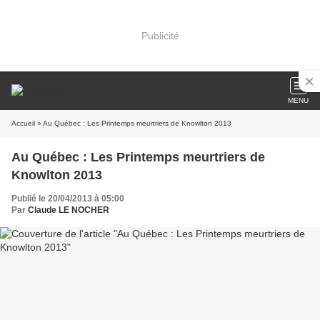
Publicité
MENU
Accueil
» Au Québec : Les Printemps meurtriers de Knowlton 2013
Au Québec : Les Printemps meurtriers de
Knowlton 2013
Publié le 20/04/2013 à 05:00
Par
Claude LE NOCHER