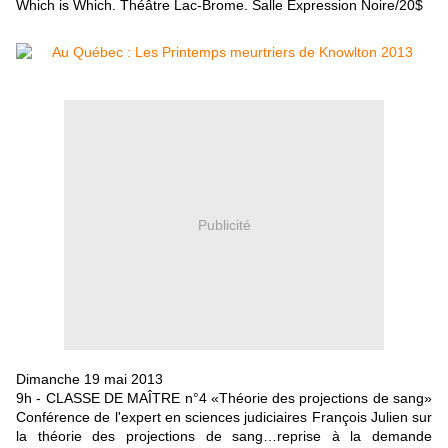
Which is Which. Théâtre Lac-Brome. Salle Expression Noire/20$
Publicité
Dimanche 19 mai 2013
9h - CLASSE DE MAÎTRE n°4
«Théorie des projections de sang»
Conférence de l'expert en sciences judiciaires François Julien sur
la théorie des projections de sang…reprise à la demande