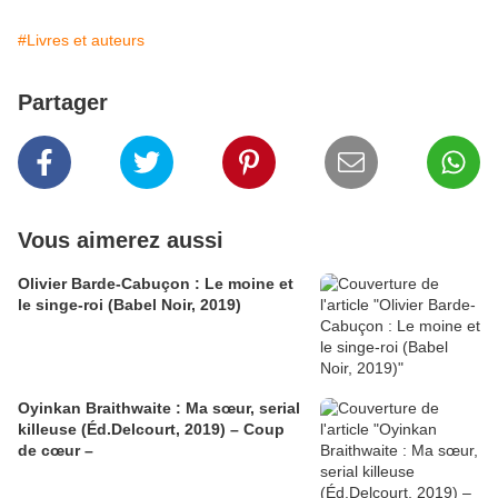
#Livres et auteurs
Partager
Vous aimerez aussi
Olivier Barde-Cabuçon : Le moine et
le singe-roi (Babel Noir, 2019)
Oyinkan Braithwaite : Ma sœur, serial
killeuse (Éd.Delcourt, 2019) – Coup
de cœur –