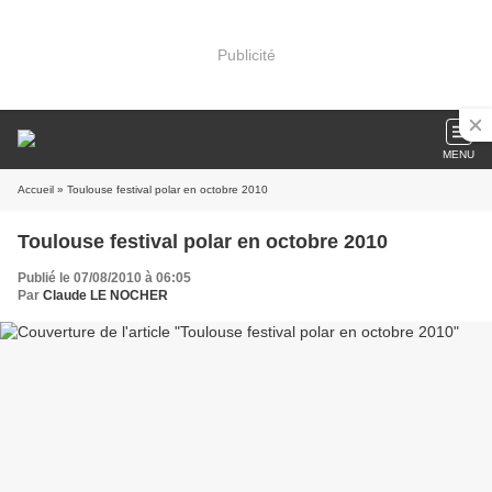
Publicité
MENU
Accueil
» Toulouse festival polar en octobre 2010
Toulouse festival polar en octobre 2010
Publié le 07/08/2010 à 06:05
Par
Claude LE NOCHER