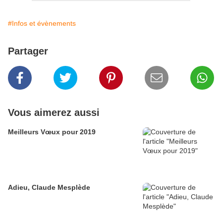
#Infos et évènements
Partager
Vous aimerez aussi
Meilleurs Vœux pour 2019
Adieu, Claude Mesplède