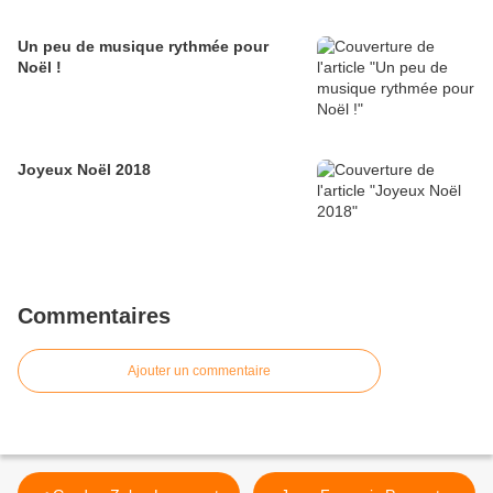
Un peu de musique rythmée pour
Noël !
Joyeux Noël 2018
Commentaires
Ajouter un commentaire