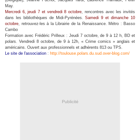
May.
Mercredi 6, jeudi 7 et vendredi 8 octobre
, rencontres avec les invités
dans les bibliothèques de Midi-Pyrénées.
Samedi 9 et dimanche 10
octobre
, retrouvez-les à la Librairie de la Renaissance. Métro : Basso
Cambo
Formation avec Frédéric Prilleux : Jeudi 7 octobre, de 9 à 12 h, BD et
polars. Vendredi 8 octobre, de 9 à 12h, « Crime comics » anglais et
américains. Ouvert aux professionnels et adhérents 813 ou TPS.
Le site de l'association
:
http://toulouse.polars.du.sud.over-blog.com/
Publicité