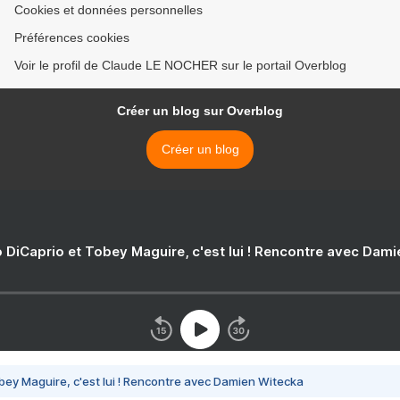
Cookies et données personnelles
Préférences cookies
Voir le profil de Claude LE NOCHER sur le portail Overblog
Créer un blog sur Overblog
Créer un blog
 DiCaprio et Tobey Maguire, c'est lui ! Rencontre avec Dam
bey Maguire, c'est lui ! Rencontre avec Damien Witecka