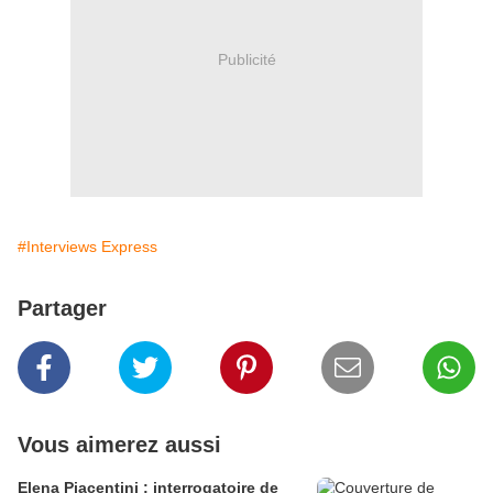
Publicité
#Interviews Express
Partager
Vous aimerez aussi
Elena Piacentini : interrogatoire de