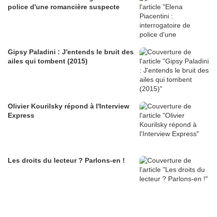
police d'une romancière suspecte
Gipsy Paladini : J'entends le bruit des
ailes qui tombent (2015)
Olivier Kourilsky répond à l'Interview
Express
Les droits du lecteur ? Parlons-en !