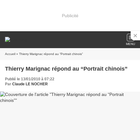
Publicité
MENU
Accueil
» Thierry Marignac répond au “Portrait chinois”
Thierry Marignac répond au “Portrait chinois”
Publié le 13/01/2010 à 07:22
Par
Claude LE NOCHER