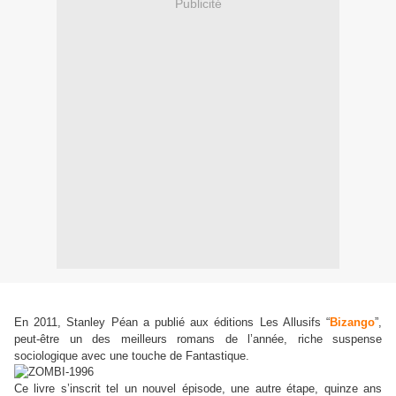
Publicité
En 2011, Stanley Péan a publié aux éditions Les Allusifs
“
Bizango
”
,
peut-être un des meilleurs romans de l’année, riche suspense
sociologique avec une touche de Fantastique.
Ce livre s’inscrit tel un nouvel épisode, une autre étape, quinze ans