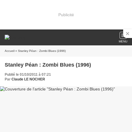
Publicité
MENU
Accueil
» Stanley Péan : Zombi Blues (1996)
Stanley Péan : Zombi Blues (1996)
Publié le 01/10/2011 à 07:21
Par
Claude LE NOCHER