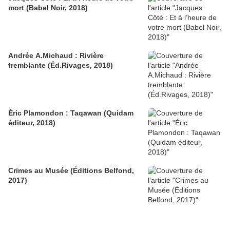
mort (Babel Noir, 2018)
Andrée A.Michaud : Rivière
tremblante (Éd.Rivages, 2018)
Éric Plamondon : Taqawan (Quidam
éditeur, 2018)
Crimes au Musée (Éditions Belfond,
2017)