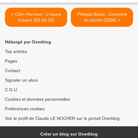
< Colin Harrison : L'heure
Philippe Bouin : Comptine
d'avant (Éd.10-18)
en plomb (2008) >
Hébergé par Overblog
Top articles
Pages
Contact
Signaler un abus
C.G.U.
Cookies et données personnelles
Préférences cookies
Voir le profil de Claude LE NOCHER sur le portail Overblog
Créer un blog sur Overblog