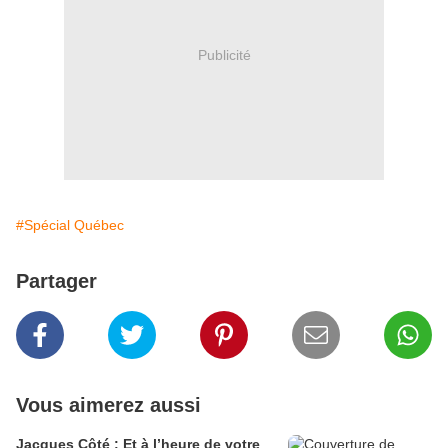
Publicité
#Spécial Québec
Partager
Vous aimerez aussi
Jacques Côté : Et à l’heure de votre