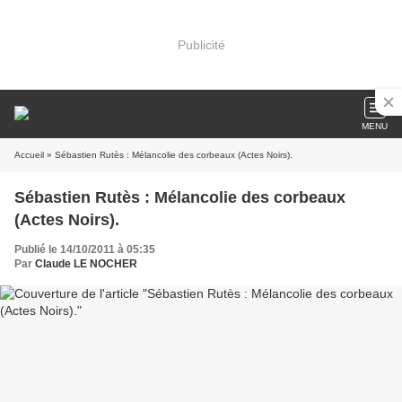
Publicité
MENU
Accueil
» Sébastien Rutès : Mélancolie des corbeaux (Actes Noirs).
Sébastien Rutès : Mélancolie des corbeaux
(Actes Noirs).
Publié le 14/10/2011 à 05:35
Par
Claude LE NOCHER