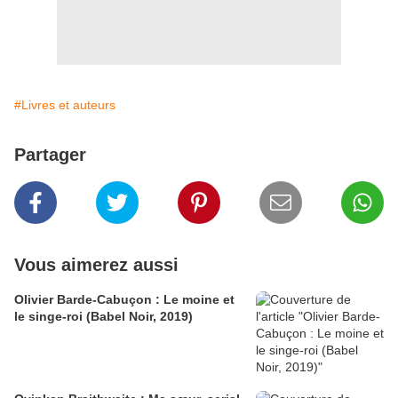
#Livres et auteurs
Partager
Vous aimerez aussi
Olivier Barde-Cabuçon : Le moine et
le singe-roi (Babel Noir, 2019)