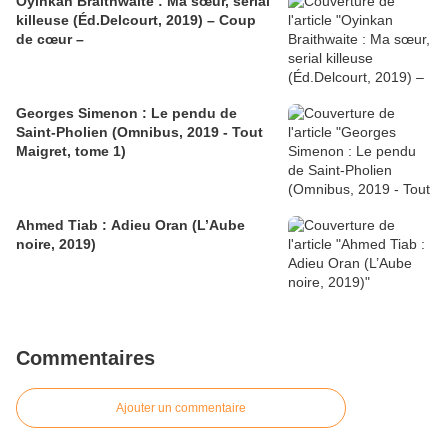
Oyinkan Braithwaite : Ma sœur, serial
killeuse (Éd.Delcourt, 2019) – Coup
de cœur –
Georges Simenon : Le pendu de
Saint-Pholien (Omnibus, 2019 - Tout
Maigret, tome 1)
Ahmed Tiab : Adieu Oran (L’Aube
noire, 2019)
Commentaires
Ajouter un commentaire