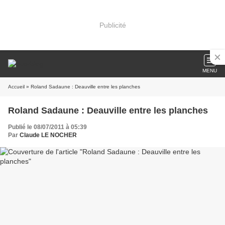
Publicité
MENU
Accueil
» Roland Sadaune : Deauville entre les planches
Roland Sadaune : Deauville entre les planches
Publié le 08/07/2011 à 05:39
Par
Claude LE NOCHER