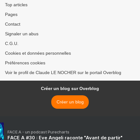
Top articles
Pages
Contact
Signaler un abus
C.G.U.
Cookies et données personnelles
Préférences cookies
Voir le profil de Claude LE NOCHER sur le portail Overblog
Créer un blog sur Overblog
Créer un blog
FACE A - un podcast Purecharts
FACE A #30 : Eve Angeli raconte "Avant de partir"