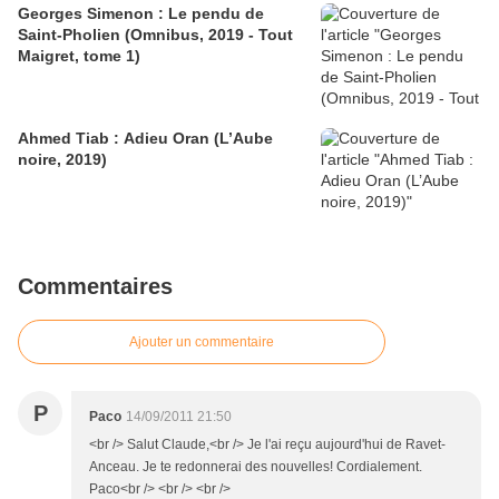
Georges Simenon : Le pendu de
Saint-Pholien (Omnibus, 2019 - Tout
Maigret, tome 1)
Ahmed Tiab : Adieu Oran (L’Aube
noire, 2019)
Commentaires
Ajouter un commentaire
P
Paco
14/09/2011 21:50
<br /> Salut Claude,<br /> Je l'ai reçu aujourd'hui de Ravet-
Anceau. Je te redonnerai des nouvelles! Cordialement.
Paco<br /> <br /> <br />