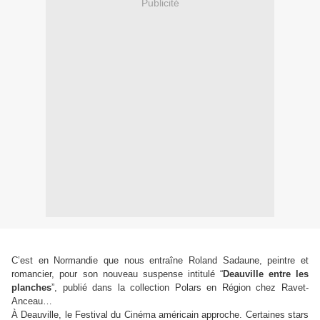
Publicité
C’est en Normandie que nous entraîne Roland Sadaune, peintre et
romancier, pour son nouveau suspense intitulé
“
Deauville entre les
planches
”
, publié dans la collection Polars en Région chez Ravet-
Anceau…
À Deauville, le Festival du Cinéma américain approche. Certaines stars