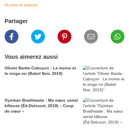
#Livres et auteurs
Partager
Vous aimerez aussi
Olivier Barde-Cabuçon : Le moine et
le singe-roi (Babel Noir, 2019)
Oyinkan Braithwaite : Ma sœur, serial
killeuse (Éd.Delcourt, 2019) – Coup
de cœur –