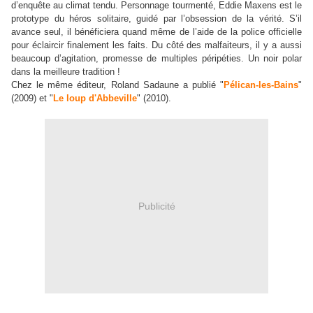
d’enquête au climat tendu. Personnage tourmenté, Eddie Maxens est le
prototype du héros solitaire, guidé par l’obsession de la vérité. S’il
avance seul, il bénéficiera quand même de l’aide de la police officielle
pour éclaircir finalement les faits. Du côté des malfaiteurs, il y a aussi
beaucoup d’agitation, promesse de multiples péripéties. Un noir polar
dans la meilleure tradition !
Chez le même éditeur, Roland Sadaune a publié "
Pélican-les-Bains
"
(2009) et "
Le loup d'Abbeville
" (2010).
Publicité