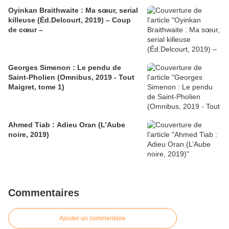
Oyinkan Braithwaite : Ma sœur, serial
killeuse (Éd.Delcourt, 2019) – Coup
de cœur –
Georges Simenon : Le pendu de
Saint-Pholien (Omnibus, 2019 - Tout
Maigret, tome 1)
Ahmed Tiab : Adieu Oran (L’Aube
noire, 2019)
Commentaires
Ajouter un commentaire