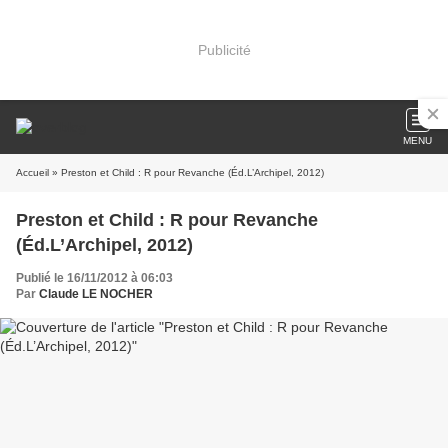
Publicité
MENU
Accueil
» Preston et Child : R pour Revanche (Éd.L’Archipel, 2012)
Preston et Child : R pour Revanche
(Éd.L’Archipel, 2012)
Publié le 16/11/2012 à 06:03
Par
Claude LE NOCHER