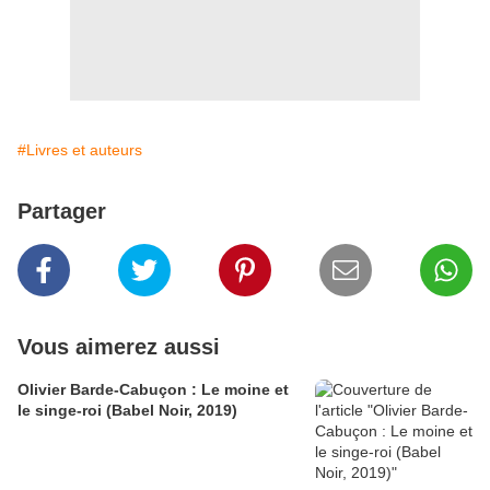
#Livres et auteurs
Partager
Vous aimerez aussi
Olivier Barde-Cabuçon : Le moine et
le singe-roi (Babel Noir, 2019)