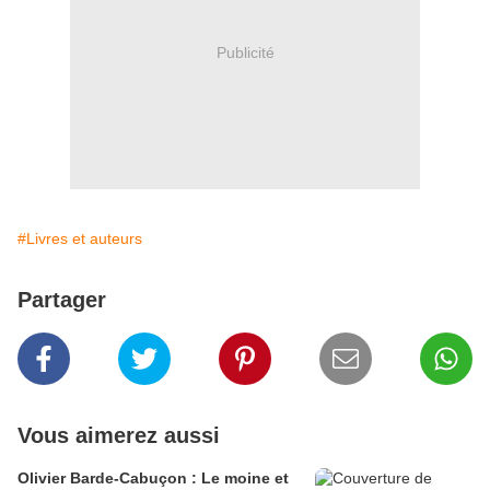
Publicité
#Livres et auteurs
Partager
Vous aimerez aussi
Olivier Barde-Cabuçon : Le moine et