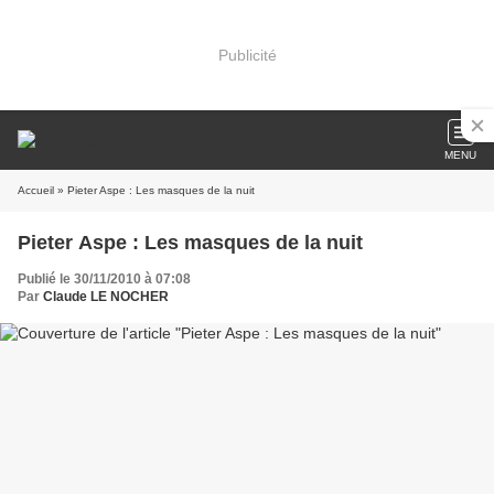
Publicité
MENU
Accueil
» Pieter Aspe : Les masques de la nuit
Pieter Aspe : Les masques de la nuit
Publié le 30/11/2010 à 07:08
Par
Claude LE NOCHER