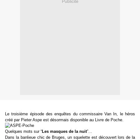
Publicité
Le troisième épisode des enquêtes du commissaire Van In, le héros
créé par Pieter Aspe est désormais disponible au Livre de Poche.
Quelques mots sur
“
Les masques de la nuit
”
…
Dans la banlieue chic de Bruges, un squelette est découvert lors de la