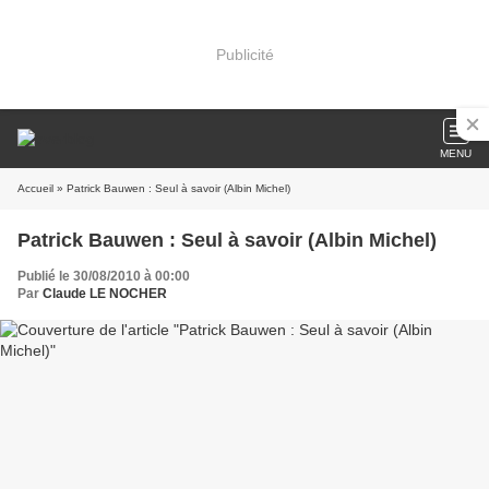
Publicité
MENU
Accueil
» Patrick Bauwen : Seul à savoir (Albin Michel)
Patrick Bauwen : Seul à savoir (Albin Michel)
Publié le 30/08/2010 à 00:00
Par
Claude LE NOCHER