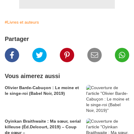
#Livres et auteurs
Partager
Vous aimerez aussi
Olivier Barde-Cabuçon : Le moine et
le singe-roi (Babel Noir, 2019)
Oyinkan Braithwaite : Ma sœur, serial
killeuse (Éd.Delcourt, 2019) – Coup
de cœur –