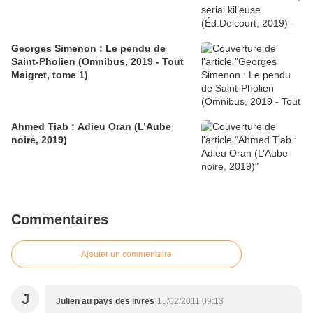
Georges Simenon : Le pendu de
Saint-Pholien (Omnibus, 2019 - Tout
Maigret, tome 1)
Ahmed Tiab : Adieu Oran (L’Aube
noire, 2019)
Commentaires
Ajouter un commentaire
J
Julien au pays des livres
15/02/2011 09:13