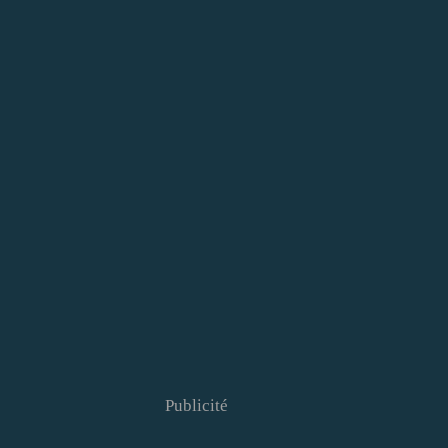
Publicité