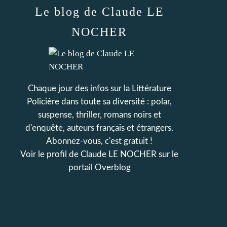
Le blog de Claude LE
NOCHER
Chaque jour des infos sur la Littérature
Policière dans toute sa diversité : polar,
suspense, thriller, romans noirs et
d'enquête, auteurs français et étrangers.
Abonnez-vous, c'est gratuit !
Voir le profil de
Claude LE NOCHER
sur le
portail Overblog