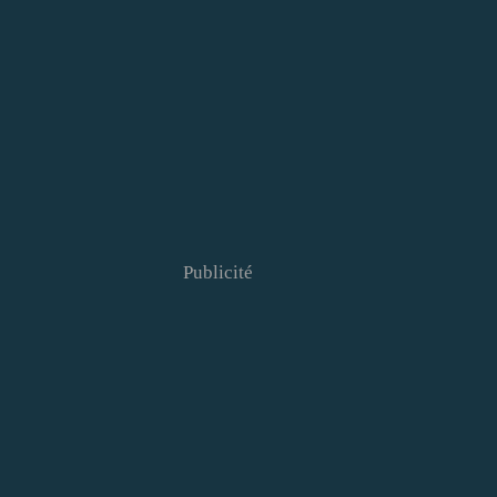
Publicité