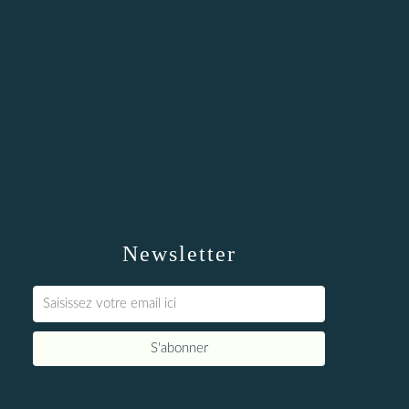
Newsletter