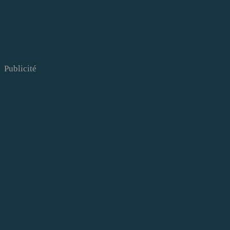
Publicité