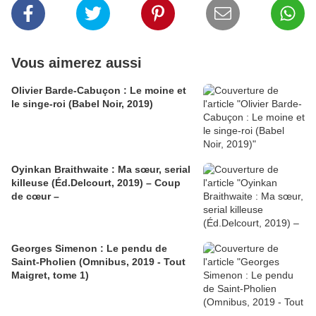
Vous aimerez aussi
Olivier Barde-Cabuçon : Le moine et
le singe-roi (Babel Noir, 2019)
Oyinkan Braithwaite : Ma sœur, serial
killeuse (Éd.Delcourt, 2019) – Coup
de cœur –
Georges Simenon : Le pendu de
Saint-Pholien (Omnibus, 2019 - Tout
Maigret, tome 1)