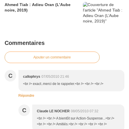
Ahmed Tiab : Adieu Oran (L’Aube
noire, 2019)
Commentaires
Ajouter un commentaire
C
callophrys
07/05/2010 21:46
<br /> exact..merci de le rappeler.<br /> <br /> <br />
Répondre
C
Claude LE NOCHER
08/05/2010 07:32
<br /> <br /> A bientôt sur Action-Suspense...<br />
<br /> <br /> Amitiés.<br /> <br /> <br /> <br />