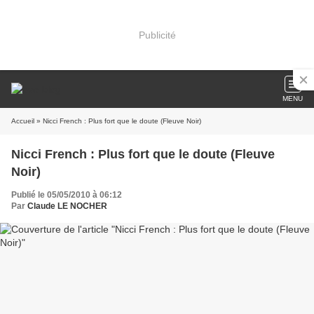
Publicité
MENU
Accueil
» Nicci French : Plus fort que le doute (Fleuve Noir)
Nicci French : Plus fort que le doute (Fleuve
Noir)
Publié le 05/05/2010 à 06:12
Par
Claude LE NOCHER