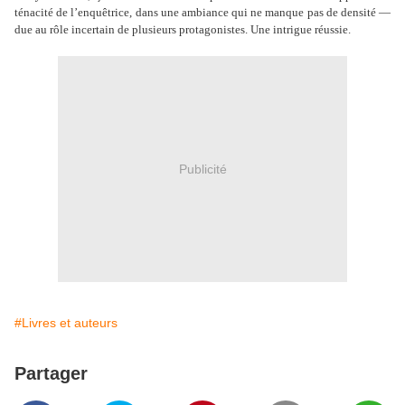
ténacité de l’enquêtrice, dans une ambiance qui ne manque pas de densité —
due au rôle incertain de plusieurs protagonistes. Une intrigue réussie.
Publicité
#Livres et auteurs
Partager