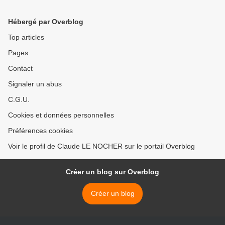
Hébergé par Overblog
Top articles
Pages
Contact
Signaler un abus
C.G.U.
Cookies et données personnelles
Préférences cookies
Voir le profil de Claude LE NOCHER sur le portail Overblog
Créer un blog sur Overblog
Créer un blog