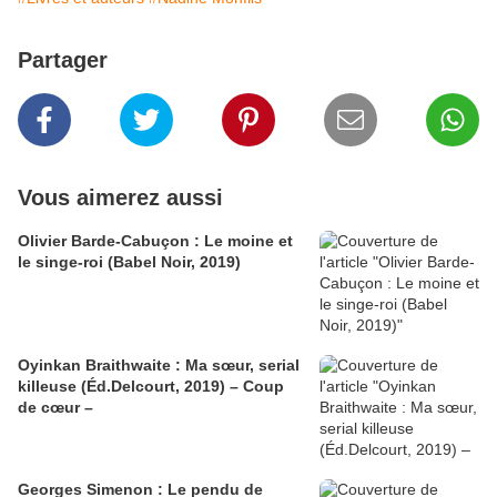
Partager
Vous aimerez aussi
Olivier Barde-Cabuçon : Le moine et
le singe-roi (Babel Noir, 2019)
Oyinkan Braithwaite : Ma sœur, serial
killeuse (Éd.Delcourt, 2019) – Coup
de cœur –
Georges Simenon : Le pendu de