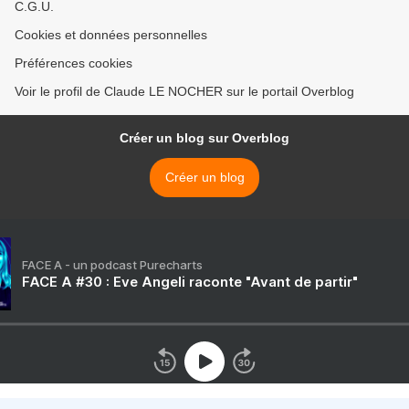
C.G.U.
Cookies et données personnelles
Préférences cookies
Voir le profil de Claude LE NOCHER sur le portail Overblog
Créer un blog sur Overblog
Créer un blog
FACE A - un podcast Purecharts
FACE A #30 : Eve Angeli raconte "Avant de partir"