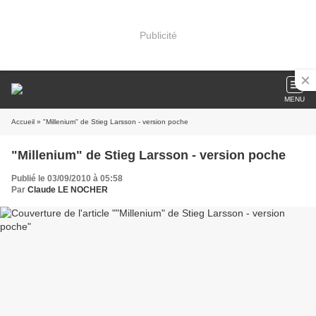
Publicité
MENU
Accueil
» "Millenium" de Stieg Larsson - version poche
"Millenium" de Stieg Larsson - version poche
Publié le 03/09/2010 à 05:58
Par
Claude LE NOCHER