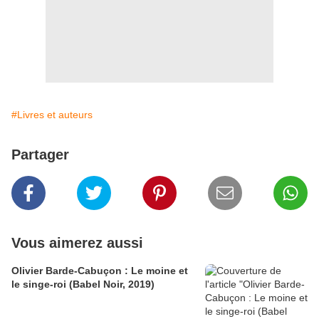
#Livres et auteurs
Partager
Vous aimerez aussi
Olivier Barde-Cabuçon : Le moine et
le singe-roi (Babel Noir, 2019)