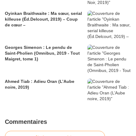
Oyinkan Braithwaite : Ma sœur, serial
killeuse (Éd.Delcourt, 2019) – Coup
de cœur –
Georges Simenon : Le pendu de
Saint-Pholien (Omnibus, 2019 - Tout
Maigret, tome 1)
Ahmed Tiab : Adieu Oran (L’Aube
noire, 2019)
Commentaires