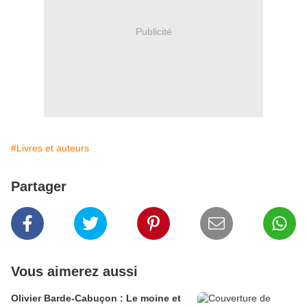
Publicité
#Livres et auteurs
Partager
Vous aimerez aussi
Olivier Barde-Cabuçon : Le moine et