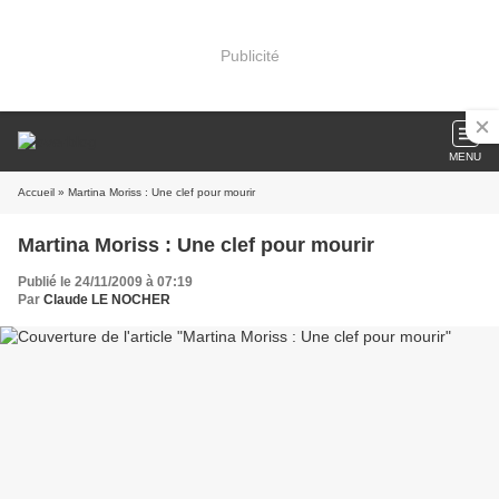
Publicité
MENU
Accueil
» Martina Moriss : Une clef pour mourir
Martina Moriss : Une clef pour mourir
Publié le 24/11/2009 à 07:19
Par
Claude LE NOCHER