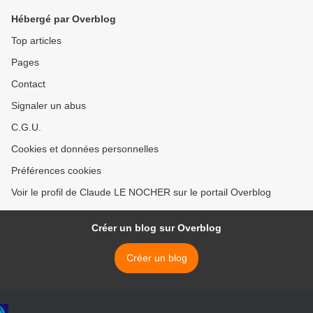
Hébergé par Overblog
Top articles
Pages
Contact
Signaler un abus
C.G.U.
Cookies et données personnelles
Préférences cookies
Voir le profil de Claude LE NOCHER sur le portail Overblog
Créer un blog sur Overblog
Créer un blog