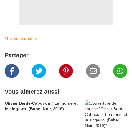
#Livres et auteurs
Partager
Vous aimerez aussi
Olivier Barde-Cabuçon : Le moine et
le singe-roi (Babel Noir, 2019)