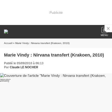
Publicité
MENU
Accueil
» Marie Vindy : Nirvana transfert (Krakoen, 2010)
Marie Vindy : Nirvana transfert (Krakoen, 2010)
Publié le 05/09/2010 à 06:13
Par
Claude LE NOCHER