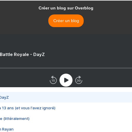
Créer un blog sur Overblog
Créer un blog
 Battle Royale - DayZ
 DayZ
 a 13 ans (et vous l'avez ignoré)
e (littéralement)
im Rayan