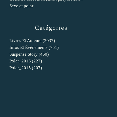
Sexe et polar
Catégories
Livres Et Auteurs
(2037)
Infos Et Évènements
(751)
Suspense Story
(450)
Polar_2016
(227)
Polar_2015
(207)