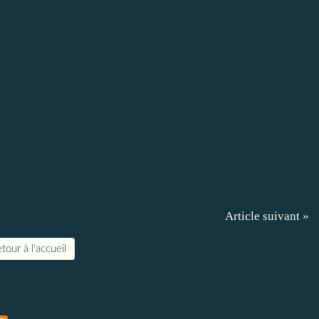
Article suivant »
tour à l'accueil