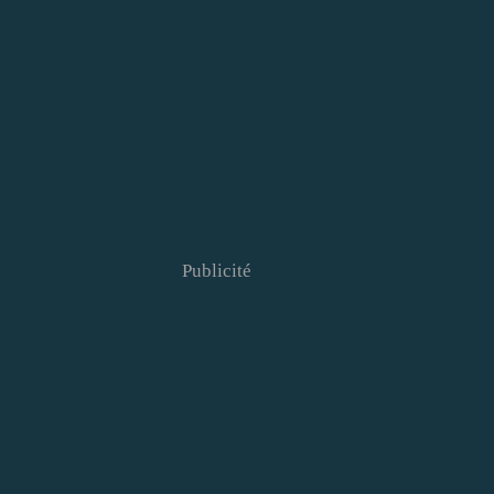
Publicité