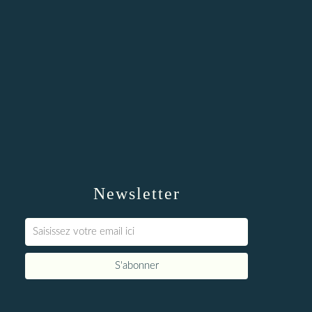
Newsletter