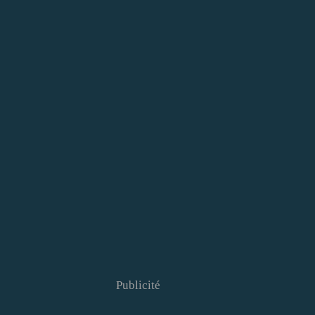
Publicité