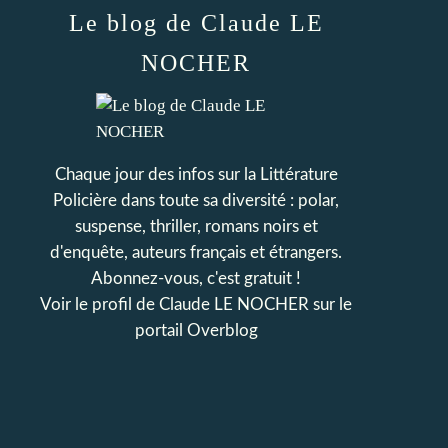
Le blog de Claude LE
NOCHER
Chaque jour des infos sur la Littérature
Policière dans toute sa diversité : polar,
suspense, thriller, romans noirs et
d'enquête, auteurs français et étrangers.
Abonnez-vous, c'est gratuit !
Voir le profil de
Claude LE NOCHER
sur le
portail Overblog