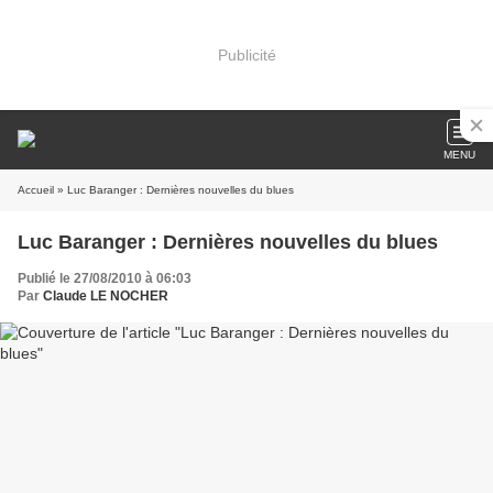
Publicité
MENU
Accueil
» Luc Baranger : Dernières nouvelles du blues
Luc Baranger : Dernières nouvelles du blues
Publié le 27/08/2010 à 06:03
Par
Claude LE NOCHER