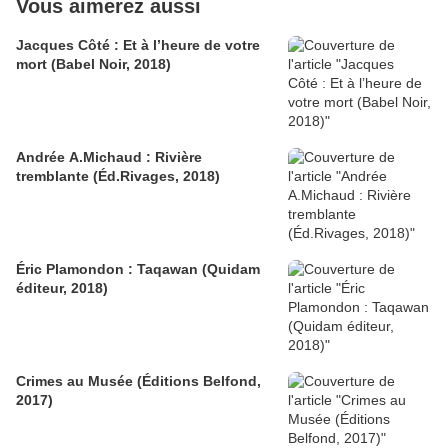
Vous aimerez aussi
Jacques Côté : Et à l’heure de votre
mort (Babel Noir, 2018)
Andrée A.Michaud : Rivière
tremblante (Éd.Rivages, 2018)
Éric Plamondon : Taqawan (Quidam
éditeur, 2018)
Crimes au Musée (Éditions Belfond,
2017)