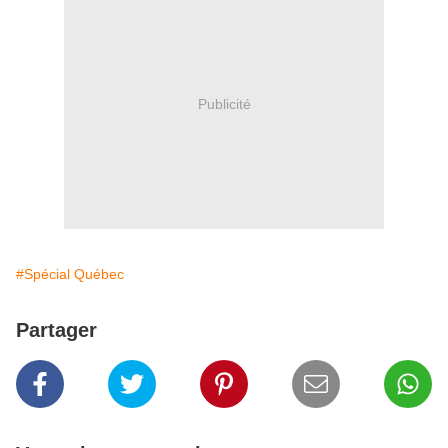
Publicité
#Spécial Québec
Partager