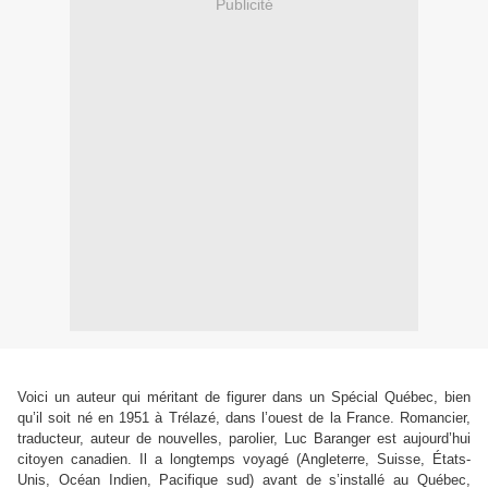
Publicité
Voici un auteur qui méritant de figurer dans un Spécial Québec, bien
qu’il soit né en 1951 à Trélazé, dans l’ouest de la France. Romancier,
traducteur, auteur de nouvelles, parolier, Luc Baranger est aujourd’hui
citoyen canadien. Il a longtemps voyagé (Angleterre, Suisse, États-
Unis, Océan Indien, Pacifique sud) avant de s’installé au Québec,