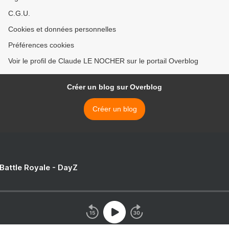
C.G.U.
Cookies et données personnelles
Préférences cookies
Voir le profil de Claude LE NOCHER sur le portail Overblog
Créer un blog sur Overblog
Créer un blog
 Battle Royale - DayZ