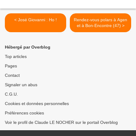
< José Giovanni : Ho !
Rendez-vous polars à Agen
et à Bon-Encontre (47) >
Hébergé par Overblog
Top articles
Pages
Contact
Signaler un abus
C.G.U.
Cookies et données personnelles
Préférences cookies
Voir le profil de Claude LE NOCHER sur le portail Overblog