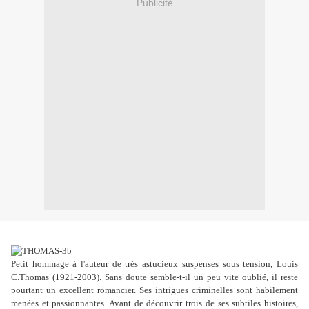
Publicité
Petit hommage à l'auteur de très astucieux suspenses sous tension, Louis
C.Thomas (1921-2003). Sans doute semble-t-il un peu vite oublié, il reste
pourtant un excellent romancier. Ses intrigues criminelles sont habilement
menées et passionnantes. Avant de découvrir trois de ses subtiles histoires,