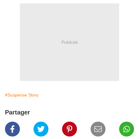
Publicité
#Suspense Story
Partager