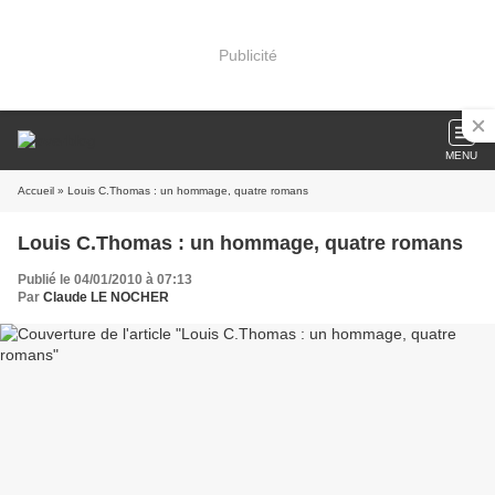
Publicité
MENU
Accueil
» Louis C.Thomas : un hommage, quatre romans
Louis C.Thomas : un hommage, quatre romans
Publié le 04/01/2010 à 07:13
Par
Claude LE NOCHER