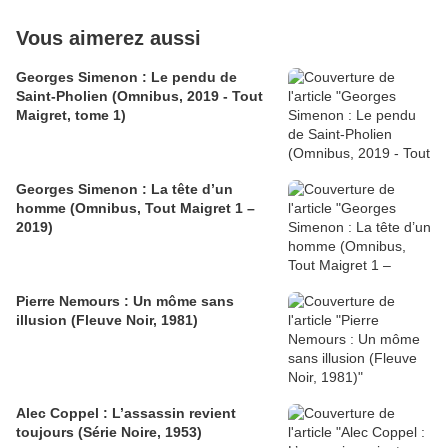
Vous aimerez aussi
Georges Simenon : Le pendu de
Saint-Pholien (Omnibus, 2019 - Tout
Maigret, tome 1)
Georges Simenon : La tête d’un
homme (Omnibus, Tout Maigret 1 –
2019)
Pierre Nemours : Un môme sans
illusion (Fleuve Noir, 1981)
Alec Coppel : L’assassin revient
toujours (Série Noire, 1953)