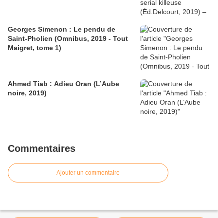
Georges Simenon : Le pendu de
Saint-Pholien (Omnibus, 2019 - Tout
Maigret, tome 1)
Ahmed Tiab : Adieu Oran (L’Aube
noire, 2019)
Commentaires
Ajouter un commentaire