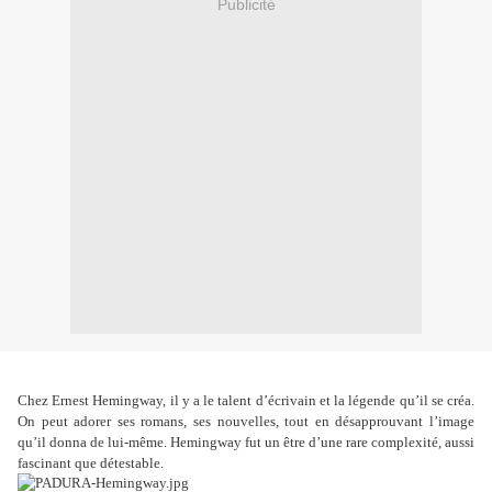
Publicité
Chez Ernest Hemingway, il y a le talent d’écrivain et la légende qu’il se créa.
On peut adorer ses romans, ses nouvelles, tout en désapprouvant l’image
qu’il donna de lui-même. Hemingway fut un être d’une rare complexité, aussi
fascinant que détestable.