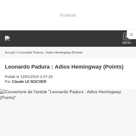
Publicité
MENU
Accueil
» Leonardo Padura : Adios Hemingway (Points)
Leonardo Padura : Adios Hemingway (Points)
Publié le 12/01/2010 à 07:20
Par
Claude LE NOCHER