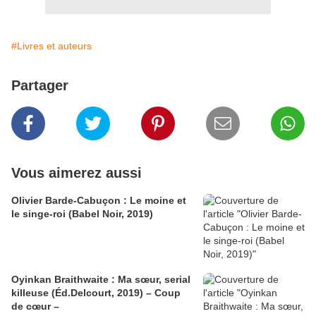
#Livres et auteurs
Partager
Vous aimerez aussi
Olivier Barde-Cabuçon : Le moine et
le singe-roi (Babel Noir, 2019)
Oyinkan Braithwaite : Ma sœur, serial
killeuse (Éd.Delcourt, 2019) – Coup
de cœur –