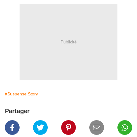
Publicité
#Suspense Story
Partager