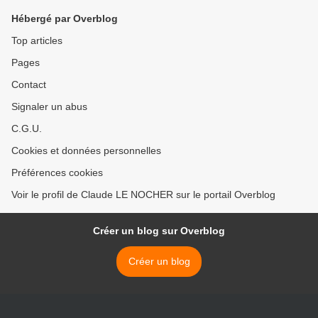
Hébergé par Overblog
Top articles
Pages
Contact
Signaler un abus
C.G.U.
Cookies et données personnelles
Préférences cookies
Voir le profil de Claude LE NOCHER sur le portail Overblog
Créer un blog sur Overblog
Créer un blog