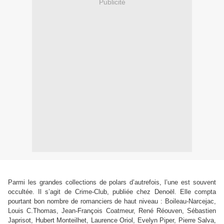
Publicité
Parmi les grandes collections de polars d’autrefois, l’une est souvent
occultée. Il s’agit de Crime-Club, publiée chez Denoël. Elle compta
pourtant bon nombre de romanciers de haut niveau : Boileau-Narcejac,
Louis C.Thomas, Jean-François Coatmeur, René Réouven, Sébastien
Japrisot, Hubert Monteilhet, Laurence Oriol, Evelyn Piper, Pierre Salva,