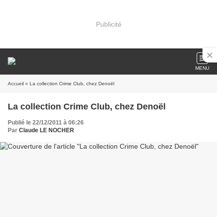
Publicité
MENU
Accueil
» La collection Crime Club, chez Denoël
La collection Crime Club, chez Denoël
Publié le 22/12/2011 à 06:26
Par
Claude LE NOCHER