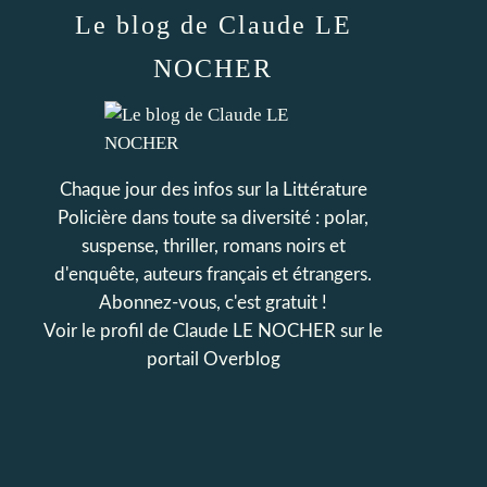
Le blog de Claude LE
NOCHER
Chaque jour des infos sur la Littérature
Policière dans toute sa diversité : polar,
suspense, thriller, romans noirs et
d'enquête, auteurs français et étrangers.
Abonnez-vous, c'est gratuit !
Voir le profil de
Claude LE NOCHER
sur le
portail Overblog