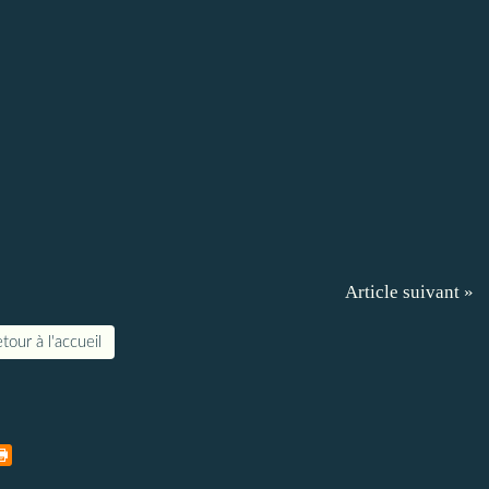
Article suivant »
tour à l'accueil