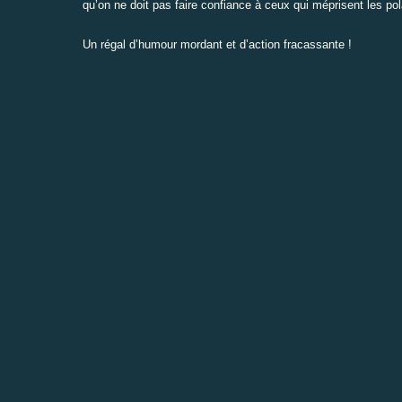
qu’on ne doit pas faire confiance à ceux qui méprisent les pol
Un régal d’humour mordant et d’action fracassante !