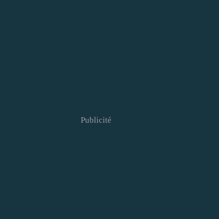
Publicité