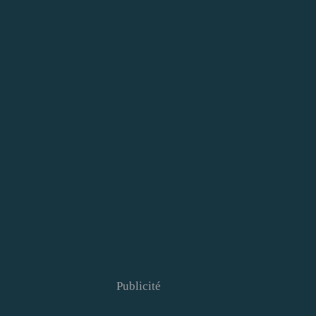
Publicité