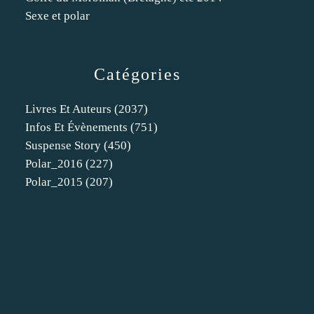
Sexe et polar
Catégories
Livres Et Auteurs
(2037)
Infos Et Évènements
(751)
Suspense Story
(450)
Polar_2016
(227)
Polar_2015
(207)