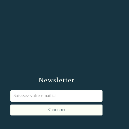
Newsletter