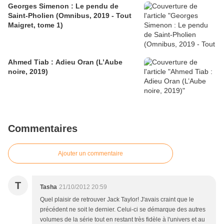
Georges Simenon : Le pendu de
Saint-Pholien (Omnibus, 2019 - Tout
Maigret, tome 1)
Ahmed Tiab : Adieu Oran (L’Aube
noire, 2019)
Commentaires
Ajouter un commentaire
T
Tasha
21/10/2012 20:59
Quel plaisir de retrouver Jack Taylor! J'avais craint que le
précédent ne soit le dernier. Celui-ci se démarque des autres
volumes de la série tout en restant très fidèle à l'univers et au