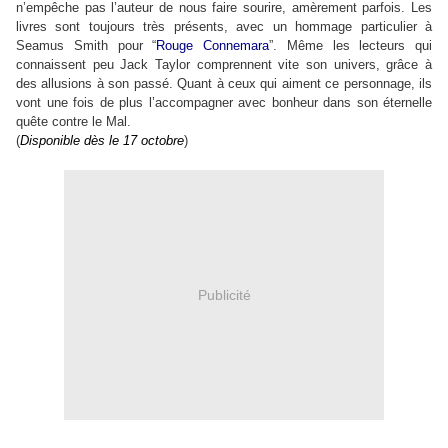
n’empêche pas l’auteur de nous faire sourire, amèrement parfois. Les
livres sont toujours très présents, avec un hommage particulier à
Seamus Smith pour
“
Rouge Connemara
”
. Même les lecteurs qui
connaissent peu Jack Taylor comprennent vite son univers, grâce à
des allusions à son passé. Quant à ceux qui aiment ce personnage, ils
vont une fois de plus l’accompagner avec bonheur dans son éternelle
quête contre le Mal.
(
Disponible dès le 17 octobre
)
Publicité