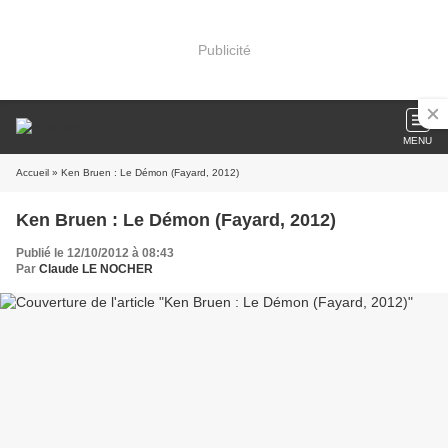
Publicité
MENU
Accueil
» Ken Bruen : Le Démon (Fayard, 2012)
Ken Bruen : Le Démon (Fayard, 2012)
Publié le 12/10/2012 à 08:43
Par
Claude LE NOCHER