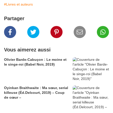
#Livres et auteurs
Partager
Vous aimerez aussi
Olivier Barde-Cabuçon : Le moine et
le singe-roi (Babel Noir, 2019)
Oyinkan Braithwaite : Ma sœur, serial
killeuse (Éd.Delcourt, 2019) – Coup
de cœur –