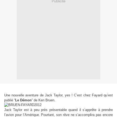
Publicité
Une nouvelle aventure de Jack Taylor, yes ! C’est chez Fayard qu’est
publié
“
Le Démon
”
de Ken Bruen.
Jack Taylor est à peu près présentable quand il s’apprête à prendre
l’avion pour l’Amérique. Pourtant, son rêve ne s’accomplira pas encore