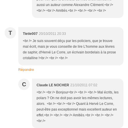
aussi un auteur comme Alexandre Clément.<br />
<br /> <br /> Amitiés.<br /> <br /> <br /> <br />
T
Tietie007
20/10/2011 20:33
<br /> Je suis souvent déçu par les policiers, que je trouve
mal écrit, mais je vous conseille de lire L'homme aux lèvres
de saphir, d'Hervé Le Corre, un écrivain bordelais à la prose
cristalline !<br /> <br /> <br />
Répondre
C
Claude LE NOCHER
21/10/2011 07:02
<br /> <br /> Bonjour<br /> <br /> <br /> Mal écrits, les
polars ? On ne doit pas avoir les mêmes lectures,
alors. <br /> <br /> <br /> Quant à Hervé Le Corre,
peut-être pas exceptionnel mais excellent auteur en
effet.<br /> <br /> <br /> Amitiés.<br /> <br /> <br />
<br />