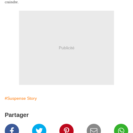
craindre.
Publicité
#Suspense Story
Partager