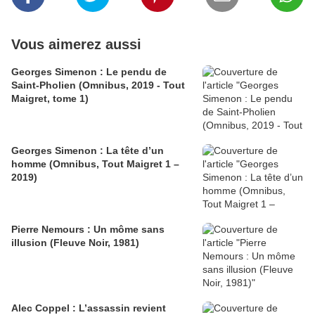
Vous aimerez aussi
Georges Simenon : Le pendu de
Saint-Pholien (Omnibus, 2019 - Tout
Maigret, tome 1)
Georges Simenon : La tête d’un
homme (Omnibus, Tout Maigret 1 –
2019)
Pierre Nemours : Un môme sans
illusion (Fleuve Noir, 1981)
Alec Coppel : L’assassin revient