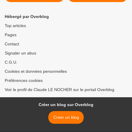
Hébergé par Overblog
Top articles
Pages
Contact
Signaler un abus
C.G.U.
Cookies et données personnelles
Préférences cookies
Voir le profil de Claude LE NOCHER sur le portail Overblog
Créer un blog sur Overblog
Créer un blog