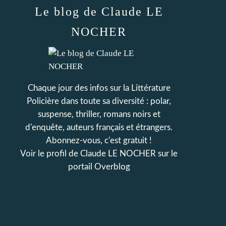
Le blog de Claude LE
NOCHER
Chaque jour des infos sur la Littérature
Policière dans toute sa diversité : polar,
suspense, thriller, romans noirs et
d'enquête, auteurs français et étrangers.
Abonnez-vous, c'est gratuit !
Voir le profil de
Claude LE NOCHER
sur le
portail Overblog