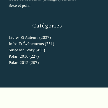
Sexe et polar
Catégories
Livres Et Auteurs
(2037)
Infos Et Évènements
(751)
Suspense Story
(450)
Polar_2016
(227)
Polar_2015
(207)