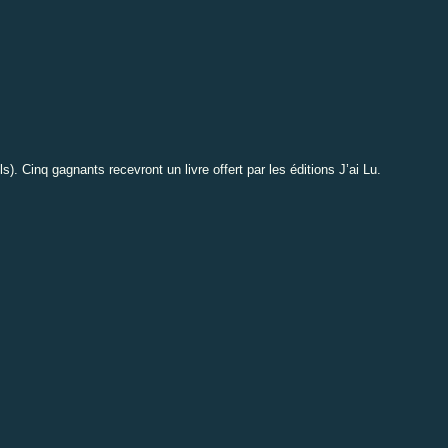
s). Cinq gagnants recevront un livre offert par les éditions J’ai Lu.