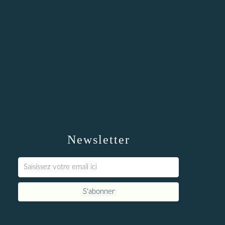
Newsletter