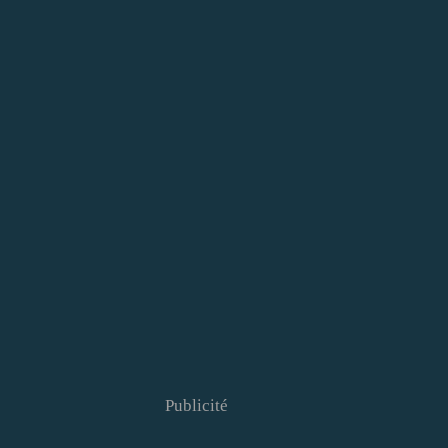
Publicité