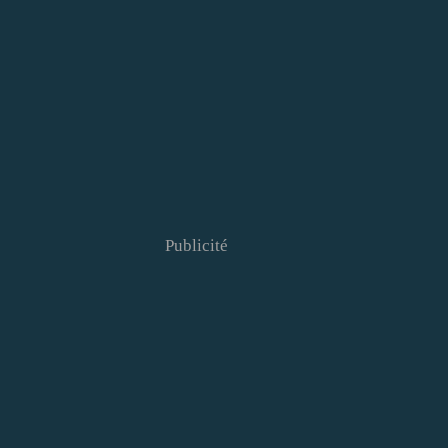
Publicité