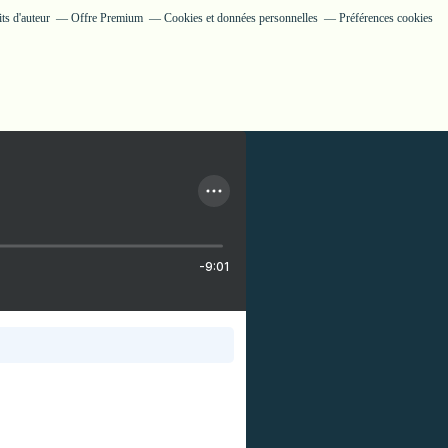
ts d'auteur
Offre Premium
Cookies et données personnelles
Préférences cookies
-9:01