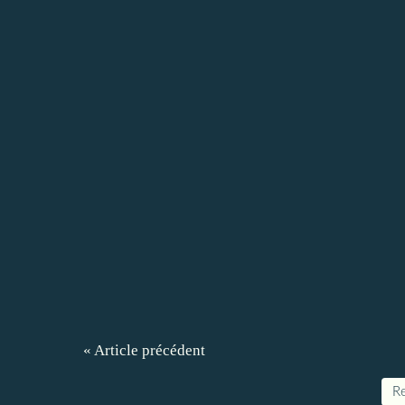
« Article précédent
Re