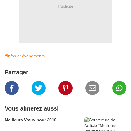
Publicité
#Infos et évènements
Partager
Vous aimerez aussi
Meilleurs Vœux pour 2019