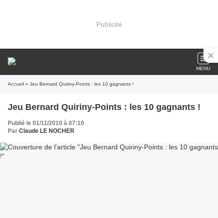
Publicité
MENU
Accueil
» Jeu Bernard Quiriny-Points : les 10 gagnants !
Jeu Bernard Quiriny-Points : les 10 gagnants !
Publié le 01/11/2010 à 07:10
Par
Claude LE NOCHER