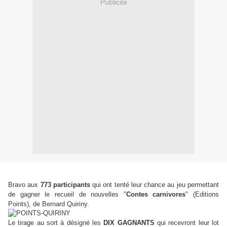
Publicité
Bravo aux
773 participants
qui ont tenté leur chance au jeu permettant
de gagner le recueil de nouvelles "
Contes carnivores
" (Editions
Points), de Bernard Quiriny.
Le tirage au sort à désigné les
DIX GAGNANTS
qui recevront leur lot