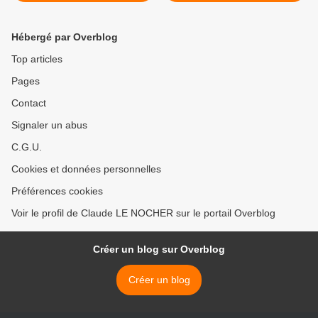
Hébergé par Overblog
Top articles
Pages
Contact
Signaler un abus
C.G.U.
Cookies et données personnelles
Préférences cookies
Voir le profil de Claude LE NOCHER sur le portail Overblog
Créer un blog sur Overblog
Créer un blog