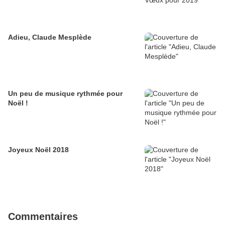
Adieu, Claude Mesplède
Un peu de musique rythmée pour
Noël !
Joyeux Noël 2018
Commentaires